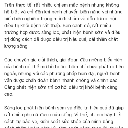
Trên thực tế, rất nhiều chị em mắc bệnh nhưng không
hề biết và chỉ đến khi bệnh chuyển biến nặng với những
biểu hiện nghiêm trọng mới đi khám và dẫn tới cơ hội
điều trị khỏi bệnh rất thấp. Bên cạnh đó, rất nhiều
trường hợp được sàng lọc, phát hiện bệnh sớm và điều
trị đúng cách đã được điều trị hiệu quả, cải thiện chất
lượng sống.
Các chuyên gia giải thích, giai đoạn đầu những biểu hiện
của bệnh có thể mơ hồ hoặc thậm chí chưa phát ra bên
ngoài, nhưng với các phương pháp hiện đại, người bệnh
vẫn được chẩn đoán bệnh nhanh chóng và chính xác.
Càng phát hiện sớm thì cơ hội điều trị khỏi bệnh càng
cao.
Sàng lọc phát hiện bệnh sớm và điều trị hiệu quả đã giúp
rất nhiều phụ nữ được cứu sống. Vì thế, chị em hãy biết
cách tự bảo vệ, kiểm soát sức khỏe của mình bằng