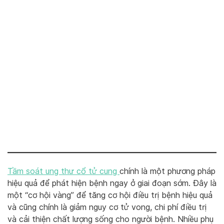
Tầm soát ung thư cổ tử cung
chính là một phương pháp
hiệu quả để phát hiện bệnh ngay ở giai đoạn sớm. Đây là
một “cơ hội vàng” để tăng cơ hội điều trị bệnh hiệu quả
và cũng chính là giảm nguy cơ tử vong, chi phí điều trị
và cải thiện chất lượng sống cho người bệnh. Nhiều phụ