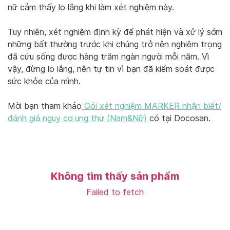
nữ cảm thấy lo lắng khi làm xét nghiệm này.
Tuy nhiên, xét nghiệm định kỳ để phát hiện và xử lý sớm
những bất thường trước khi chúng trở nên nghiêm trọng
đã cứu sống được hàng trăm ngàn người mỗi năm. Vì
vậy, đừng lo lắng, nên tự tin vì bạn đã kiểm soát được
sức khỏe của mình.
Mời bạn tham khảo
Gói xét nghiệm MARKER nhận biết/
đánh giá nguy cơ ung thư (Nam&Nữ)
có tại Docosan.