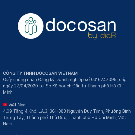
CÔNG TY TNHH DOCOSAN VIETNAM
Giấy chứng nhận Đăng ký Doanh nghiệp số 0316247099, cấp
ngày 27/04/2020 tại Sở Kế hoạch Đầu tư Thành phố Hồ Chí
Minh
Việt Nam
4.09 Tầng 4 Khối LA.3, 381-383 Nguyễn Duy Trinh, Phường Bình
Trưng Tây, Thành phố Thủ Đức, Thành phố Hồ Chí Minh, Việt
Nam