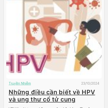
Truyền Nhiễm
23/10/2024
Những điều cần biết về HPV
và ung thư cổ tử cung