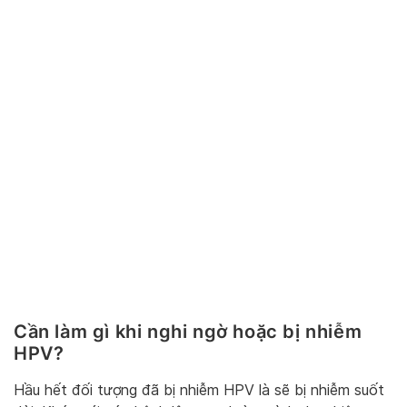
Cần làm gì khi nghi ngờ hoặc bị nhiễm
HPV?
Hầu hết đối tượng đã bị nhiễm HPV là sẽ bị nhiễm suốt