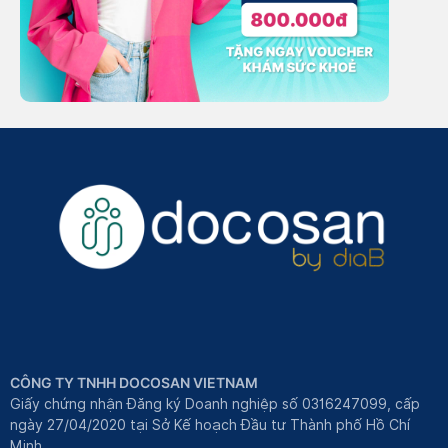
CÔNG TY TNHH DOCOSAN VIETNAM
Giấy chứng nhận Đăng ký Doanh nghiệp số 0316247099, cấp
ngày 27/04/2020 tại Sở Kế hoạch Đầu tư Thành phố Hồ Chí
Minh