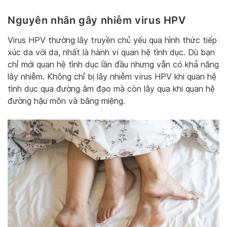
Nguyên nhân gây nhiễm virus HPV
Virus HPV thường lây truyền chủ yếu qua hình thức tiếp
xúc da với da, nhất là hành vi quan hệ tình dục. Dù bạn
chỉ mới quan hệ tình dục lần đầu nhưng vẫn có khả năng
lây nhiễm. Không chỉ bị lây nhiễm virus HPV khi quan hệ
tình dục qua đường âm đạo mà còn lây qua khi quan hệ
đường hậu môn và bằng miệng.