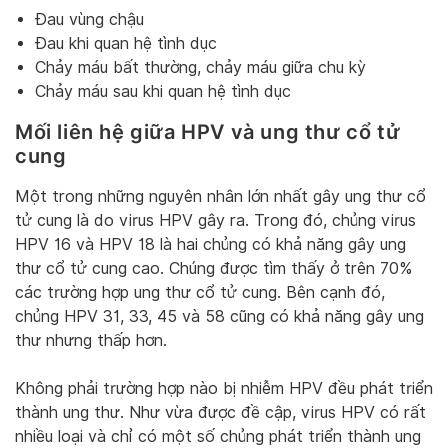
Đau vùng chậu
Đau khi quan hệ tình dục
Chảy máu bất thường, chảy máu giữa chu kỳ
Chảy máu sau khi quan hệ tình dục
Mối liên hệ giữa HPV và ung thư cổ tử
cung
Một trong những nguyên nhân lớn nhất gây ung thư cổ
tử cung là do virus HPV gây ra. Trong đó, chủng virus
HPV 16 và HPV 18 là hai chủng có khả năng gây ung
thư cổ tử cung cao. Chúng được tìm thấy ở trên 70%
các trường hợp ung thư cổ tử cung. Bên cạnh đó,
chủng HPV 31, 33, 45 và 58 cũng có khả năng gây ung
thư nhưng thấp hơn.
Không phải trường hợp nào bị nhiễm HPV đều phát triển
thành ung thư. Như vừa được đề cập, virus HPV có rất
nhiều loại và chỉ có một số chủng phát triển thành ung