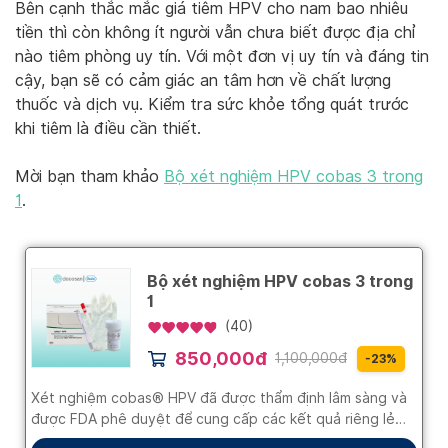
Bên cạnh thắc mắc giá tiêm HPV cho nam bao nhiêu
tiền thì còn không ít người vẫn chưa biết được địa chỉ
nào tiêm phòng uy tín. Với một đơn vị uy tín và đáng tin
cậy, bạn sẽ có cảm giác an tâm hơn về chất lượng
thuốc và dịch vụ. Kiểm tra sức khỏe tổng quát trước
khi tiêm là điều cần thiết.
Mời bạn tham khảo
Bộ xét nghiệm HPV cobas 3 trong
1
.