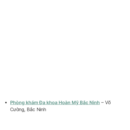
Phòng khám Đa khoa Hoàn Mỹ Bắc Ninh
– Võ
Cường, Bắc Ninh