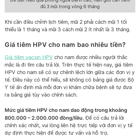
đủ 3 mũi trong vòng 6 tháng
Khi cần điều chỉnh lịch tiêm, mũi 2 phải cách mũi 1 tối
thiểu là 1 tháng và mũi 3 cách mũi 2 ít nhất là 3 tháng.
Giá tiêm HPV cho nam bao nhiêu tiền?
Giá tiêm vacxin HPV
cho nam được nhiều người thắc
mắc là đi tìm câu trả lời. Trên thực tế hiện nay, giá tiêm
HPV cho nam sẽ có sự chênh lệch lớn giữa các đơn vị y
tế. Điều này có thể hiểu, sẽ không có bảng giá được Bộ
Y tế ấn định mà mỗi đơn vị khám chữa bệnh sẽ tự đưa
ra bảng giá tùy vào chính sách.
Mức giá tiêm HPV cho nam dao động trong khoảng
800.000 – 2.000.000 đồng/liều
. Để có câu trả lời
chính xác nhất, vui lòng liên hệ trực tiếp với đơn vị y tế
dự định thực hiện để được tư vấn và hỗ trợ.