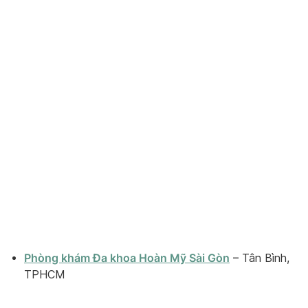
Phòng khám Đa khoa Hoàn Mỹ Sài Gòn
– Tân Bình,
TPHCM