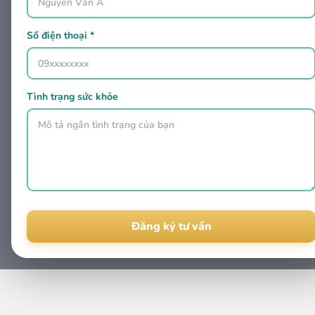
Số điện thoại *
Tình trạng sức khỏe
Alternative: