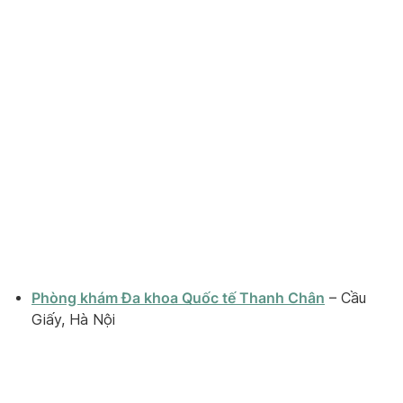
Phòng khám Đa khoa Quốc tế Thanh Chân
– Cầu
Giấy, Hà Nội