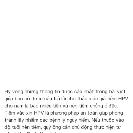
Hy vọng những thông tin được cập nhật trong bài viết
giúp bạn có được câu trả lời cho thắc mắc giá tiêm HPV
cho nam là bao nhiêu tiền và nên tiêm chủng ở đâu.
Tiêm vắc xin HPV là phương pháp an toàn giúp phòng
tránh lây nhiễm các bệnh lý nguy hiểm. Nếu thuộc vào
độ tuổi nên tiêm, quý ông cần chủ động thực hiện từ