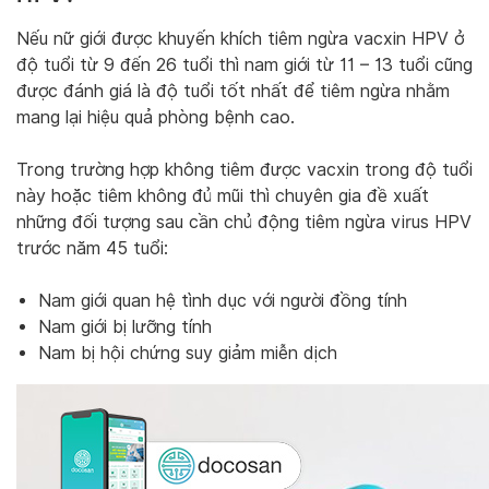
Nếu nữ giới được khuyến khích tiêm ngừa vacxin HPV ở
độ tuổi từ 9 đến 26 tuổi thì nam giới từ 11 – 13 tuổi cũng
được đánh giá là độ tuổi tốt nhất để tiêm ngừa nhằm
mang lại hiệu quả phòng bệnh cao.
Trong trường hợp không tiêm được vacxin trong độ tuổi
này hoặc tiêm không đủ mũi thì chuyên gia đề xuất
những đối tượng sau cần chủ động tiêm ngừa virus HPV
trước năm 45 tuổi:
Nam giới quan hệ tình dục với người đồng tính
Nam giới bị lưỡng tính
Nam bị hội chứng suy giảm miễn dịch