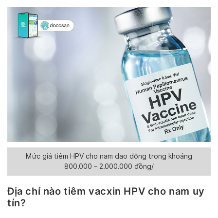
Mức giá tiêm HPV cho nam dao động trong khoảng
800.000 – 2.000.000 đồng/
Địa chỉ nào tiêm vacxin HPV cho nam uy
tín?