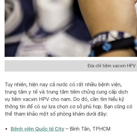
Địa chỉ tiêm vacxin HPV
Tuy nhiên, hiện nay cả nước có rất nhiều bệnh viện,
trung tâm y tế và trung tâm tiêm chủng cung cấp dịch
vụ tiêm vacxin HPV cho nam. Do đó, cần tìm hiểu kỹ
thông tin để có sự lựa chọn cơ sở phù hợp. Bạn cũng có
thể tham khảo một số phòng khám dưới đây:
Bệnh viện Quốc tế City
– Bình Tân, TPHCM