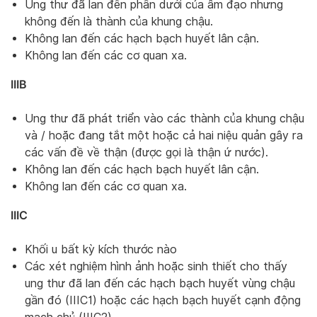
Ung thư đã lan đến phần dưới của âm đạo nhưng
không đến là thành của khung chậu.
Không lan đến các hạch bạch huyết lân cận.
Không lan đến các cơ quan xa.
IIIB
Ung thư đã phát triển vào các thành của khung chậu
và / hoặc đang tắt một hoặc cả hai niệu quản gây ra
các vấn đề về thận (được gọi là thận ứ nước).
Không lan đến các hạch bạch huyết lân cận.
Không lan đến các cơ quan xa.
IIIC
Khối u bất kỳ kích thước nào
Các xét nghiệm hình ảnh hoặc sinh thiết cho thấy
ung thư đã lan đến các hạch bạch huyết vùng chậu
gần đó (IIIC1) hoặc các hạch bạch huyết cạnh động