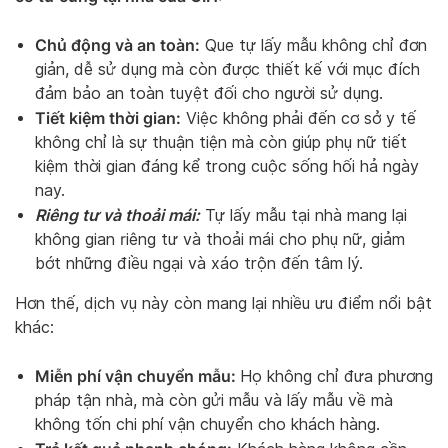
Chủ động và an toàn:
Que tự lấy mẫu không chỉ đơn
giản, dễ sử dụng mà còn được thiết kế với mục đích
đảm bảo an toàn tuyệt đối cho người sử dụng.
Tiết kiệm thời gian:
Việc không phải đến cơ sở y tế
không chỉ là sự thuận tiện mà còn giúp phụ nữ tiết
kiệm thời gian đáng kể trong cuộc sống hối hả ngày
nay.
Riêng tư và thoải mái:
Tự lấy mẫu tại nhà mang lại
không gian riêng tư và thoải mái cho phụ nữ, giảm
bớt những điều ngại và xáo trộn đến tâm lý.
Hơn thế, dịch vụ này còn mang lại nhiều ưu điểm nổi bật
khác:
Miễn phí vận chuyển mẫu:
Họ không chỉ đưa phương
pháp tận nhà, mà còn gửi mẫu và lấy mẫu về mà
không tốn chi phí vận chuyển cho khách hàng.