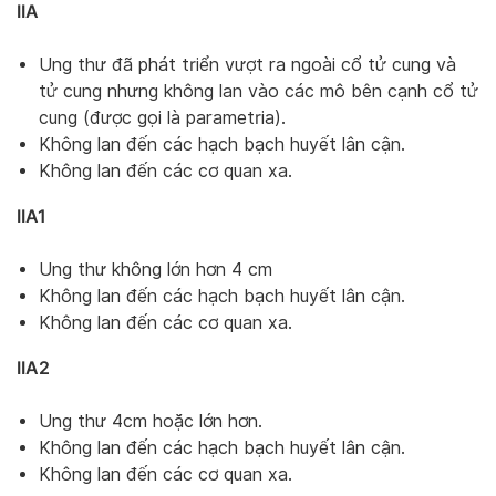
IIA
Ung thư đã phát triển vượt ra ngoài cổ tử cung và
tử cung nhưng không lan vào các mô bên cạnh cổ tử
cung (được gọi là parametria).
Không lan đến các hạch bạch huyết lân cận.
Không lan đến các cơ quan xa.
IIA1
Ung thư không lớn hơn 4 cm
Không lan đến các hạch bạch huyết lân cận.
Không lan đến các cơ quan xa.
IIA2
Ung thư 4cm hoặc lớn hơn.
Không lan đến các hạch bạch huyết lân cận.
Không lan đến các cơ quan xa.