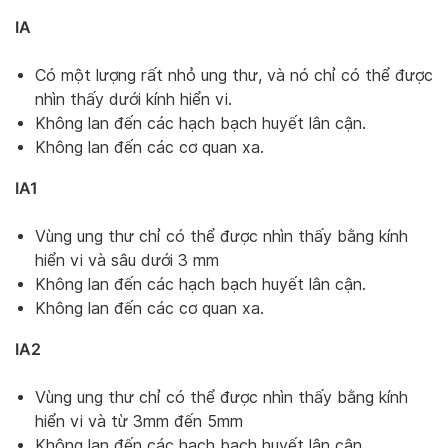
IA
Có một lượng rất nhỏ ung thư, và nó chỉ có thể được
nhìn thấy dưới kính hiển vi.
Không lan đến các hạch bạch huyết lân cận.
Không lan đến các cơ quan xa.
IA1
Vùng ung thư chỉ có thể được nhìn thấy bằng kính
hiển vi và sâu dưới 3 mm
Không lan đến các hạch bạch huyết lân cận.
Không lan đến các cơ quan xa.
IA2
Vùng ung thư chỉ có thể được nhìn thấy bằng kính
hiển vi và từ 3mm đến 5mm
Không lan đến các hạch bạch huyết lân cận.