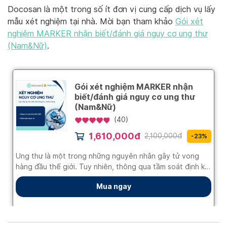
Docosan là một trong số ít đơn vị cung cấp dịch vụ lấy
mẫu xét nghiệm tại nhà. Mời bạn tham khảo
Gói xét
nghiệm MARKER nhận biết/đánh giá nguy cơ ung thư
(Nam&Nữ)
.