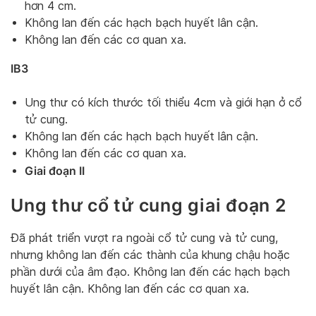
hơn 4 cm.
Không lan đến các hạch bạch huyết lân cận.
Không lan đến các cơ quan xa.
IB3
Ung thư có kích thước tối thiểu 4cm và giới hạn ở cổ
tử cung.
Không lan đến các hạch bạch huyết lân cận.
Không lan đến các cơ quan xa.
Giai đoạn II
Ung thư cổ tử cung giai đoạn 2
Đã phát triển vượt ra ngoài cổ tử cung và tử cung,
nhưng không lan đến các thành của khung chậu hoặc
phần dưới của âm đạo. Không lan đến các hạch bạch
huyết lân cận. Không lan đến các cơ quan xa.