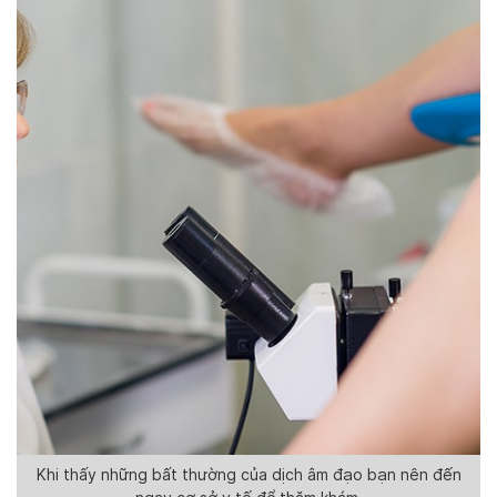
Khi thấy những bất thường của dịch âm đạo bạn nên đến