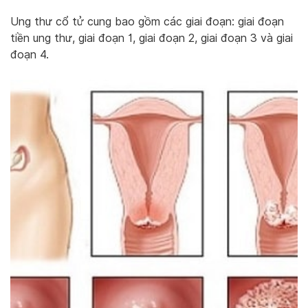
Ung thư cổ tử cung bao gồm các giai đoạn: giai đoạn
tiền ung thư, giai đoạn 1, giai đoạn 2, giai đoạn 3 và giai
đoạn 4.