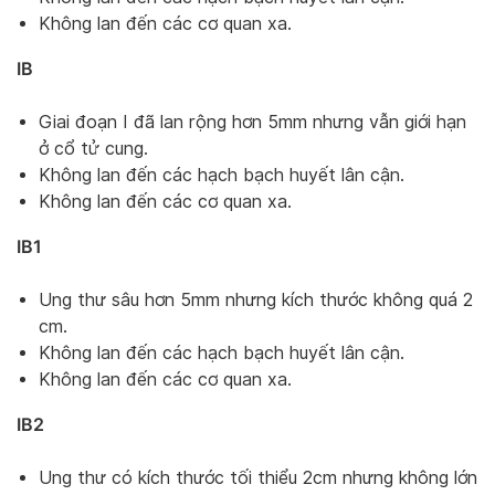
Không lan đến các cơ quan xa.
IB
Giai đoạn I đã lan rộng hơn 5mm nhưng vẫn giới hạn
ở cổ tử cung.
Không lan đến các hạch bạch huyết lân cận.
Không lan đến các cơ quan xa.
IB1
Ung thư sâu hơn 5mm nhưng kích thước không quá 2
cm.
Không lan đến các hạch bạch huyết lân cận.
Không lan đến các cơ quan xa.
IB2
Ung thư có kích thước tối thiểu 2cm nhưng không lớn