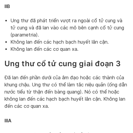
IIB
Ung thư đã phát triển vượt ra ngoài cổ tử cung và
tử cung và đã lan vào các mô bên cạnh cổ tử cung
(parametria).
Không lan đến các hạch bạch huyết lân cận.
Không lan đến các cơ quan xa.
Ung thư cổ tử cung giai đoạn 3
Đã lan đến phần dưới của âm đạo hoặc các thành của
khung chậu. Ung thư có thể làm tắc niệu quản (ống dẫn
nước tiểu từ thận đến bàng quang). Nó có thể hoặc
không lan đến các hạch bạch huyết lân cận. Không lan
đến các cơ quan xa.
IIIA