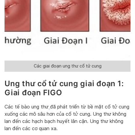
Các giai đoạn ung thư cổ tử cung
Ung thư cổ tử cung giai đoạn 1:
Giai đoạn FIGO
Các tế bào ung thư
đã phát triển từ bề mặt cổ tử cung
xuống các mô sâu hơn của cổ tử cung. Ung thư không
lan đến các hạch bạch huyết lân cận. Ung thư không
lan đến các cơ quan xa.