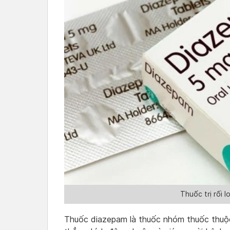
Thuốc trị rối l
Thuốc diazepam là thuốc nhóm thuốc thuộc