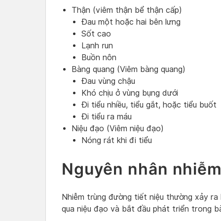
Thận (viêm thận bể thận cấp)
Đau một hoặc hai bên lưng
Sốt cao
Lạnh run
Buồn nôn
Bàng quang (Viêm bàng quang)
Đau vùng chậu
Khó chịu ở vùng bụng dưới
Đi tiểu nhiều, tiểu gắt, hoặc tiểu buốt
Đi tiểu ra máu
Niệu đạo (Viêm niệu đạo)
Nóng rát khi đi tiểu
Nguyên nhân nhiễm 
Nhiễm trùng đường tiết niệu thường xảy ra 
qua niệu đạo và bắt đầu phát triển trong 