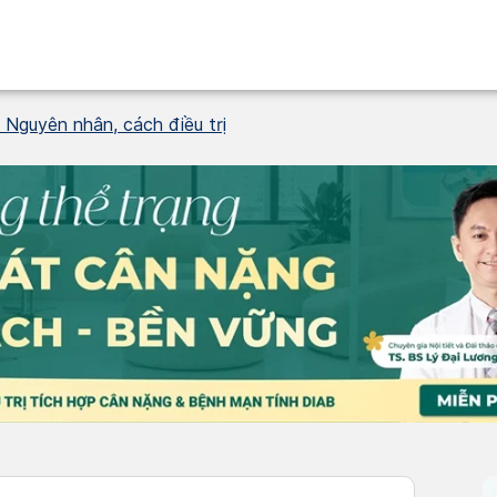
: Nguyên nhân, cách điều trị