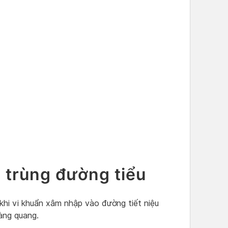
trùng đường tiểu
khi vi khuẩn xâm nhập vào đường tiết niệu
bàng quang.