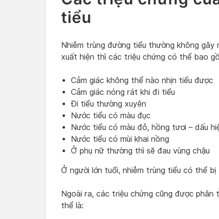
tiểu
Nhiễm trùng đường tiểu thường không gây r
xuất hiện thì các triệu chứng có thể bao g
Cảm giác không thể nào nhịn tiểu được
Cảm giác nóng rát khi đi tiểu
Đi tiểu thường xuyên
Nước tiểu có màu đục
Nước tiểu có màu đỏ, hồng tươi – dấu hi
Nước tiểu có mùi khai nồng
Ở phụ nữ thường thì sẽ đau vùng chậu
Ở người lớn tuổi, nhiễm trùng tiểu có thể 
Ngoài ra, các triệu chứng cũng được phân t
thể là: