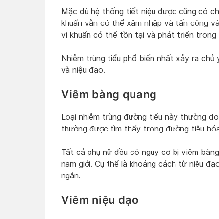
Mặc dù hệ thống tiết niệu được cũng có ch
khuẩn vẫn có thể xâm nhập và tấn công vào
vi khuẩn có thể tồn tại và phát triển trong 
Nhiễm trùng tiểu phổ biến nhất xảy ra chủ
và niệu đạo.
Viêm bàng quang
Loại nhiễm trùng đường tiểu này thường do Es
thường được tìm thấy trong đường tiêu hóa
Tất cả phụ nữ đều có nguy cơ bị viêm bàng
nam giới. Cụ thể là khoảng cách từ niệu đ
ngắn.
Viêm niệu đạo