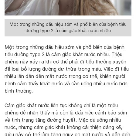
Một trong những dấu hiệu sớm và phổ biến của bệnh tiểu
đường type 2 là cảm giác khát nước nhiều
Một trong những dấu hiệu sớm và phổ biến của bệnh
tiểu đường type 2 là cảm giác khát nước nhiều. Triệu
chứng này xảy ra khi cơ thể phải đi tiểu thường xuyên
để loại bỏ lượng đường dư thừa trong máu. Việc đi tiểu
nhiều lần dẫn đến mất nước trong cơ thể, khiến người
bệnh cảm thấy khát nước và cần uống nhiều nước hơn
bình thường.
Cảm giác khát nước liên tục không chỉ là một triệu
chứng dễ nhận thấy mà còn là dấu hiệu cảnh báo sớm
về tình trạng tăng đường huyết. Mặc dù uống nhiều
nước, nhưng cảm giác khát không cải thiện đáng kể,
điều này có thể làm tăng nguy cơ mất nước và dẫn đến