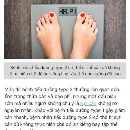
Bệnh nhân tiểu đường type 2 có thể bị sụt cân dù không
thực hiện chế độ ăn kiêng hay tập thể dục cường độ cao
Mặc dù bệnh tiểu đường type 2 thường liên quan đến
tình trạng thừa cân và béo phì, nhưng một dấu hiệu
sớm mà nhiều người không chú ý là
sụt cân
không rõ
nguyên nhân. Khác với bệnh tiểu đường type 1 gây giảm
cân nhanh, bệnh nhân tiểu đường type 2 có thể bị sụt
cân dù không thực hiện chế độ ăn kiêng hay tập thể