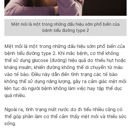
Mệt mỏi là một trong những dấu hiệu sớm phổ biến của
bệnh tiểu đường type 2
Mệt mỏi là một trong những dấu hiệu sớm phổ biến của
bệnh tiểu đường type 2. Khi mắc bệnh, cơ thể không
thể sử dụng glucose (đường) hiệu quả do thiếu hụt hoặc
kháng insulin, khiến đường không thể di chuyển từ máu
vào tế bào. Điều này dẫn đến tình trạng các tế bào
không thể sử dụng năng lượng, gây ra cảm giác mệt mỏi
liên tục dù người bệnh không làm việc hay tập thể dục
quá nhiều.
Ngoài ra, tình trạng mất nước do đi tiểu nhiều cũng có
thể góp phần làm cơ thể cảm thấy mệt mỏi và thiếu sức
sống.