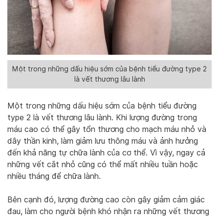
Một trong những dấu hiệu sớm của bệnh tiểu đường type 2
là vết thương lâu lành
Một trong những dấu hiệu sớm của bệnh tiểu đường
type 2 là vết thương lâu lành. Khi lượng đường trong
máu cao có thể gây tổn thương cho mạch máu nhỏ và
dây thần kinh, làm giảm lưu thông máu và ảnh hưởng
đến khả năng tự chữa lành của cơ thể. Vì vậy, ngay cả
những vết cắt nhỏ cũng có thể mất nhiều tuần hoặc
nhiều tháng để chữa lành.
Bên cạnh đó, lượng đường cao còn gây giảm cảm giác
đau, làm cho người bệnh khó nhận ra những vết thương