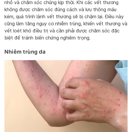
nhỏ và chăm sóc chúng kịp thời. Khi các vết thương
không được chăm sóc đúng cách và lưu thông máu
kém, quá trình lành vết thương sẽ bị chậm lại. Điều này
cũng làm tăng nguy cơ nhiễm trùng, khiến vết thương và
vết loét khó điều trị và cần phải được chăm sóc đặc
biệt để tránh biến chứng nghiêm trọng.
Nhiễm trùng da