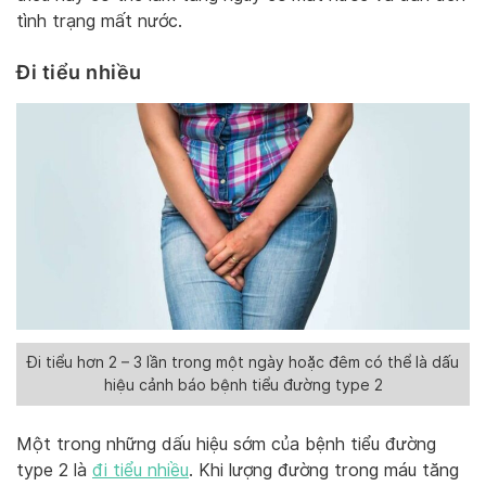
tình trạng mất nước.
Đi tiểu nhiều
Đi tiểu hơn 2 – 3 lần trong một ngày hoặc đêm có thể là dấu
hiệu cảnh báo bệnh tiểu đường type 2
Một trong những dấu hiệu sớm của bệnh tiểu đường
type 2 là
đi tiểu nhiều
. Khi lượng đường trong máu tăng