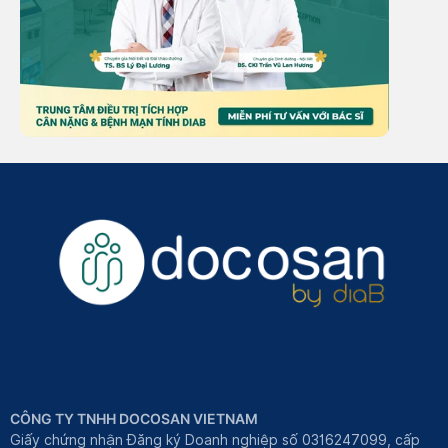
CÔNG TY TNHH DOCOSAN VIETNAM
Giấy chứng nhận Đăng ký Doanh nghiệp số 0316247099, cấp