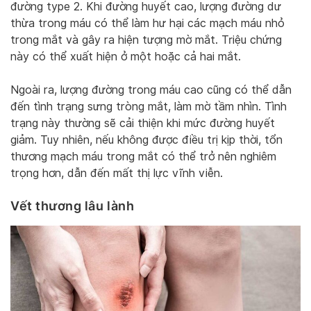
đường type 2. Khi đường huyết cao, lượng đường dư
thừa trong máu có thể làm hư hại các mạch máu nhỏ
trong mắt và gây ra hiện tượng mờ mắt. Triệu chứng
này có thể xuất hiện ở một hoặc cả hai mắt.
Ngoài ra, lượng đường trong máu cao cũng có thể dẫn
đến tình trạng sưng tròng mắt, làm mờ tầm nhìn. Tình
trạng này thường sẽ cải thiện khi mức đường huyết
giảm. Tuy nhiên, nếu không được điều trị kịp thời, tổn
thương mạch máu trong mắt có thể trở nên nghiêm
trọng hơn, dẫn đến mất thị lực vĩnh viễn.
Vết thương lâu lành