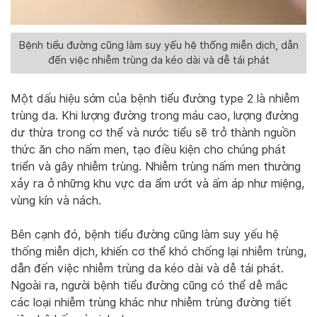
Bệnh tiểu đường cũng làm suy yếu hệ thống miễn dịch, dẫn
đến việc nhiễm trùng da kéo dài và dễ tái phát
Một dấu hiệu sớm của bệnh tiểu đường type 2 là nhiễm
trùng da. Khi lượng đường trong máu cao, lượng đường
dư thừa trong cơ thể và nước tiểu sẽ trở thành nguồn
thức ăn cho nấm men, tạo điều kiện cho chúng phát
triển và gây nhiễm trùng. Nhiễm trùng nấm men thường
xảy ra ở những khu vực da ẩm ướt và ấm áp như miệng,
vùng kín và nách.
Bên cạnh đó, bệnh tiểu đường cũng làm suy yếu hệ
thống miễn dịch, khiến cơ thể khó chống lại nhiễm trùng,
dẫn đến việc nhiễm trùng da kéo dài và dễ tái phát.
Ngoài ra, người bệnh tiểu đường cũng có thể dễ mắc
các loại nhiễm trùng khác như nhiễm trùng đường tiết