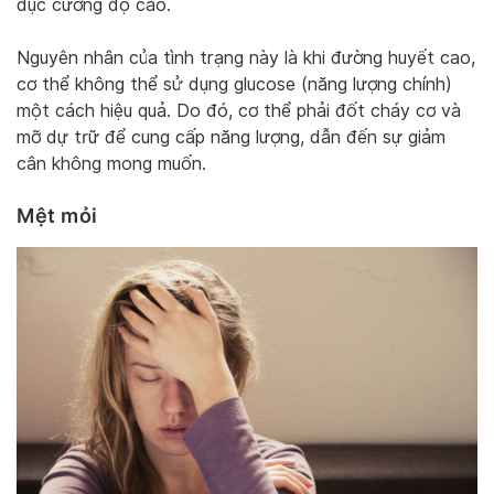
dục cường độ cao.
Nguyên nhân của tình trạng này là khi đường huyết cao,
cơ thể không thể sử dụng glucose (năng lượng chính)
một cách hiệu quả. Do đó, cơ thể phải đốt cháy cơ và
mỡ dự trữ để cung cấp năng lượng, dẫn đến sự giảm
cân không mong muốn.
Mệt mỏi