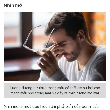
Nhìn mờ
Lượng đường dư thừa trong máu có thể làm hư hại các
mạch máu nhỏ trong mắt và gây ra hiện tượng mờ mắt
Nhìn mờ là một dấu hiệu sớm phổ biến của bệnh tiểu