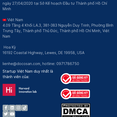
ngày 27/04/2020 tại Sở Kế hoạch Đầu tư Thành phố Hồ Chí
Minh
Việt Nam
4.09 Tầng 4 Khối LA.3, 381-383 Nguyễn Duy Trinh, Phường Bình
Trưng Tây, Thành phố Thủ Đức, Thành phố Hồ Chí Minh, Việt
Nam
Hoa Kỳ
16192 Coastal Highway, Lewes, DE 19958, USA
lienhe@docosan.com
, hotline: 0971786750
Startup Việt Nam duy nhất là
thành viên của: