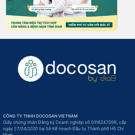
CÔNG TY TNHH DOCOSAN VIETNAM
Giấy chứng nhận Đăng ký Doanh nghiệp số 0316247099, cấp
ngày 27/04/2020 tại Sở Kế hoạch Đầu tư Thành phố Hồ Chí
Minh