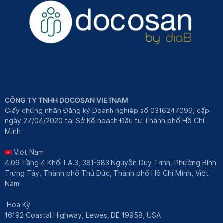
CÔNG TY TNHH DOCOSAN VIETNAM
Giấy chứng nhận Đăng ký Doanh nghiệp số 0316247099, cấp
ngày 27/04/2020 tại Sở Kế hoạch Đầu tư Thành phố Hồ Chí
Minh
Việt Nam
4.09 Tầng 4 Khối LA.3, 381-383 Nguyễn Duy Trinh, Phường Bình
Trưng Tây, Thành phố Thủ Đức, Thành phố Hồ Chí Minh, Việt
Nam
Hoa Kỳ
16192 Coastal Highway, Lewes, DE 19958, USA