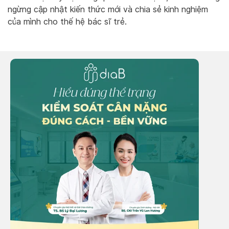
ngừng cập nhật kiến thức mới và chia sẻ kinh nghiệm
của mình cho thế hệ bác sĩ trẻ.