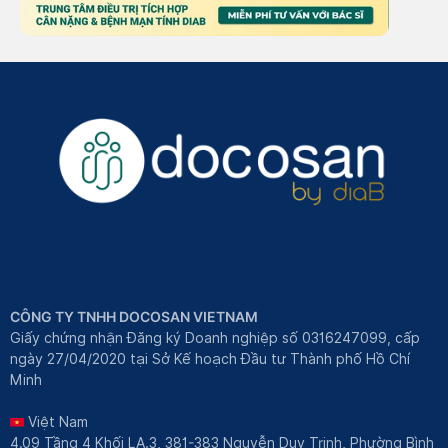
CÔNG TY TNHH DOCOSAN VIETNAM
Giấy chứng nhận Đăng ký Doanh nghiệp số 0316247099, cấp
ngày 27/04/2020 tại Sở Kế hoạch Đầu tư Thành phố Hồ Chí
Minh
Việt Nam
4.09 Tầng 4 Khối LA.3, 381-383 Nguyễn Duy Trinh, Phường Bình