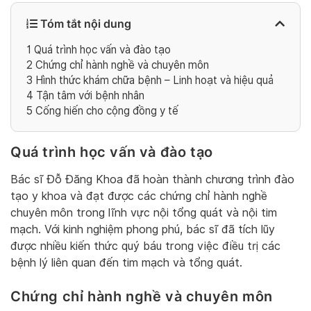
Tóm tắt nội dung
1
Quá trình học vấn và đào tạo
2
Chứng chỉ hành nghề và chuyên môn
3
Hình thức khám chữa bệnh – Linh hoạt và hiệu quả
4
Tận tâm với bệnh nhân
5
Cống hiến cho cộng đồng y tế
Quá trình học vấn và đào tạo
Bác sĩ Đỗ Đăng Khoa đã hoàn thành chương trình đào
tạo y khoa và đạt được các chứng chỉ hành nghề
chuyên môn trong lĩnh vực nội tổng quát và nội tim
mạch. Với kinh nghiệm phong phú, bác sĩ đã tích lũy
được nhiều kiến thức quý báu trong việc điều trị các
bệnh lý liên quan đến tim mạch và tổng quát.
Chứng chỉ hành nghề và chuyên môn