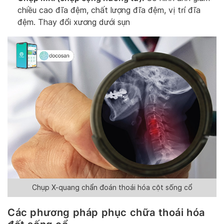
chiều cao đĩa đệm, chất lượng đĩa đệm, vị trí đĩa
đệm. Thay đổi xương dưới sụn
Chụp X-quang chẩn đoán thoái hóa cột sống cổ
Các phương pháp phục chữa thoái hóa