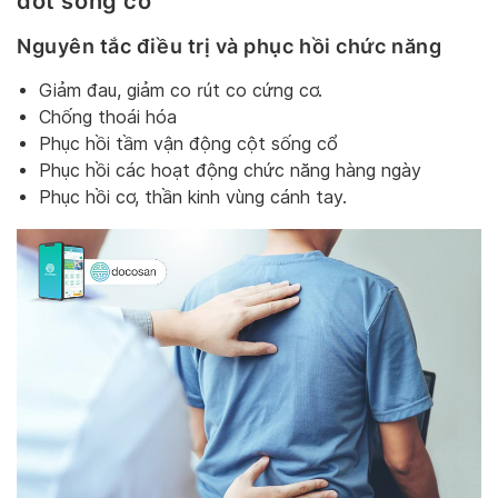
đốt sống cổ
Nguyên tắc điều trị và phục hồi chức năng
Giảm đau, giảm co rút co cứng cơ.
Chống thoái hóa
Phục hồi tầm vận động cột sống cổ
Phục hồi các hoạt động chức năng hàng ngày
Phục hồi cơ, thần kinh vùng cánh tay.