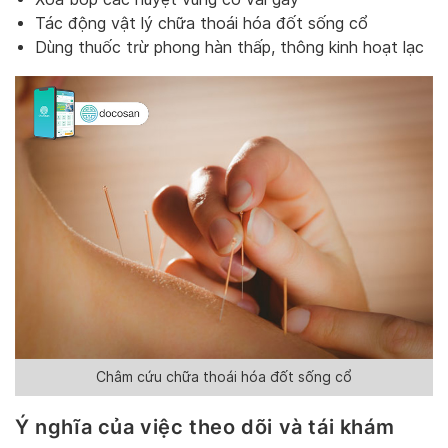
Tác động vật lý chữa thoái hóa đốt sống cổ
Dùng thuốc trừ phong hàn thấp, thông kinh hoạt lạc
Châm cứu chữa thoái hóa đốt sống cổ
Ý nghĩa của việc theo dõi và tái khám