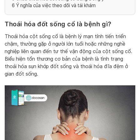
6
Ý nghĩa của việc theo dõi và tái khám
Thoái hóa đốt sống cổ là bệnh gì?
Thoái hóa cột sống cổ là bệnh lý mạn tính tiến triển
chậm, thường gặp ở người lớn tuổi hoặc những nghề
nghiệp liên quan đến tư thế vận động của cột sống cổ.
Biểu hiện tổn thương cơ bản của bệnh là tình trạng
thoái hóa sụn khớp đốt sống và thoái hóa đĩa đệm ở
gian đốt sống.