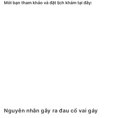
Mời bạn tham khảo và đặt lịch khám tại đây:
Nguyên nhân gây ra đau cổ vai gáy