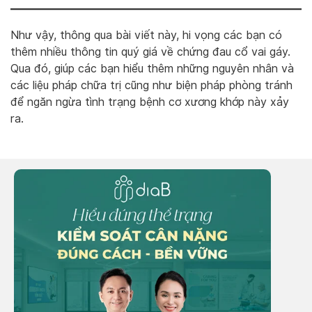
Như vậy, thông qua bài viết này, hi vọng các bạn có
thêm nhiều thông tin quý giá về chứng đau cổ vai gáy.
Qua đó, giúp các bạn hiểu thêm những nguyên nhân và
các liệu pháp chữa trị cũng như biện pháp phòng tránh
để ngăn ngừa tình trạng bệnh cơ xương khớp này xảy
ra.