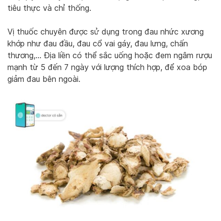
tiêu thực và chỉ thống.
Vị thuốc chuyên được sử dụng trong đau nhức xương
khớp như đau đầu, đau cổ vai gáy, đau lưng, chấn
thương,… Địa liền có thể sắc uống hoặc đem ngâm rượu
mạnh từ 5 đến 7 ngày với lượng thích hợp, để xoa bóp
giảm đau bên ngoài.