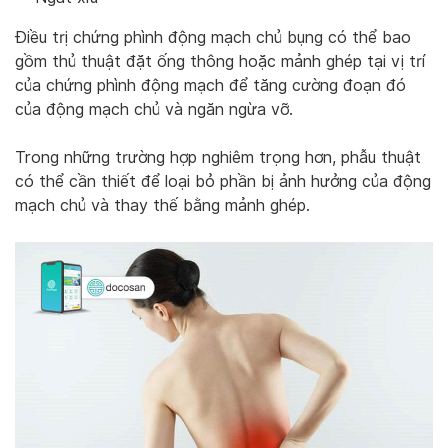
Điều trị chứng phình động mạch chủ bụng có thể bao
gồm thủ thuật đặt ống thông hoặc mảnh ghép tại vị trí
của chứng phình động mạch để tăng cường đoạn đó
của động mạch chủ và ngăn ngừa vỡ.
Trong những trường hợp nghiêm trọng hơn, phẫu thuật
có thể cần thiết để loại bỏ phần bị ảnh hưởng của động
mạch chủ và thay thế bằng mảnh ghép.