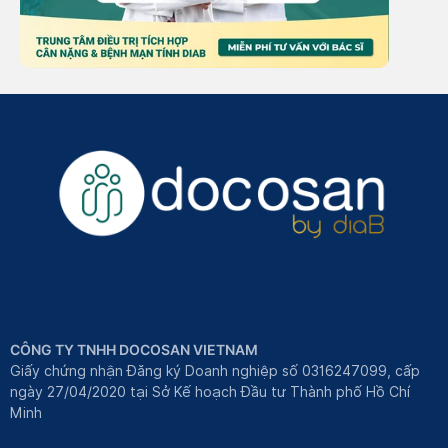
CÔNG TY TNHH DOCOSAN VIETNAM
Giấy chứng nhận Đăng ký Doanh nghiệp số 0316247099, cấp
ngày 27/04/2020 tại Sở Kế hoạch Đầu tư Thành phố Hồ Chí
Minh