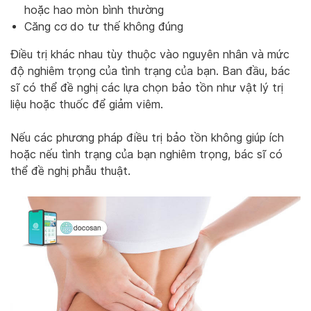
hoặc hao mòn bình thường
Căng cơ do tư thế không đúng
Điều trị khác nhau tùy thuộc vào nguyên nhân và mức
độ nghiêm trọng của tình trạng của bạn. Ban đầu, bác
sĩ có thể đề nghị các lựa chọn bảo tồn như vật lý trị
liệu hoặc thuốc để giảm viêm.
Nếu các phương pháp điều trị bảo tồn không giúp ích
hoặc nếu tình trạng của bạn nghiêm trọng, bác sĩ có
thể đề nghị phẫu thuật.