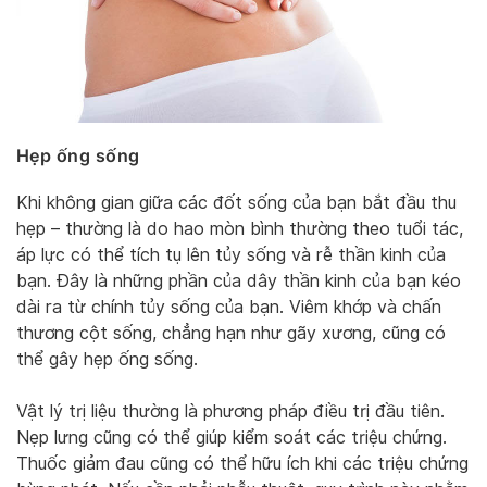
Hẹp ống sống
Khi không gian giữa các đốt sống của bạn bắt đầu thu
hẹp – thường là do hao mòn bình thường theo tuổi tác,
áp lực có thể tích tụ lên tủy sống và rễ thần kinh của
bạn. Đây là những phần của dây thần kinh của bạn kéo
dài ra từ chính tủy sống của bạn. Viêm khớp và chấn
thương cột sống, chẳng hạn như gãy xương, cũng có
thể gây hẹp ống sống.
Vật lý trị liệu thường là phương pháp điều trị đầu tiên.
Nẹp lưng cũng có thể giúp kiểm soát các triệu chứng.
Thuốc giảm đau cũng có thể hữu ích khi các triệu chứng