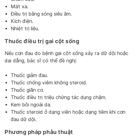
Mát xa.
Điều trị bằng sóng siêu âm.
Kích điện.
Nhiệt trị liệu.
Thuốc điều trị gai cột sống
Nếu cơn đau do bệnh gai cột sống xảy ra dữ dội hoặc
dai dẳng, bác sĩ có thể đề nghị:
Thuốc giảm đau.
Thuốc chống viêm không steroid.
Thuốc giãn cơ.
Thuốc điều trị triệu chứng tác dụng chậm.
Kem bôi ngoài da.
Thuốc steroid ở dạng viên hoặc dạng tiêm khi cơn
đau dữ dội.
Phương pháp phẫu thuật