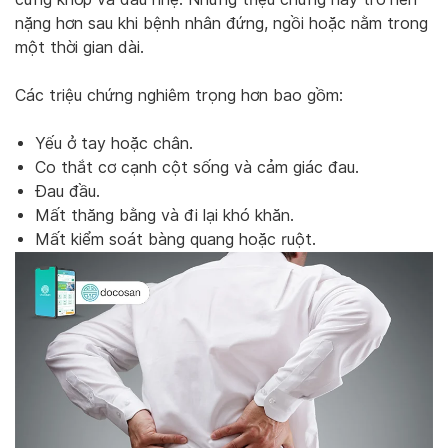
nặng hơn sau khi bệnh nhân đứng, ngồi hoặc nằm trong
một thời gian dài.
Các triệu chứng nghiêm trọng hơn bao gồm:
Yếu ở tay hoặc chân.
Co thắt cơ cạnh cột sống và cảm giác đau.
Đau đầu.
Mất thăng bằng và đi lại khó khăn.
Mất kiểm soát bàng quang hoặc ruột.