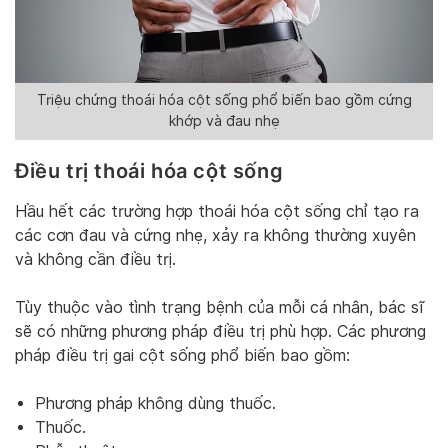
Triệu chứng thoái hóa cột sống phổ biến bao gồm cứng
khớp và đau nhẹ
Điều trị thoái hóa cột sống
Hầu hết các trường hợp thoái hóa cột sống chỉ tạo ra
các cơn đau và cứng nhẹ, xảy ra không thường xuyên
và không cần điều trị.
Tùy thuộc vào tình trạng bệnh của mỗi cá nhân, bác sĩ
sẽ có những phương pháp điều trị phù hợp. Các phương
pháp điều trị gai cột sống phổ biến bao gồm:
Phương pháp không dùng thuốc.
Thuốc.