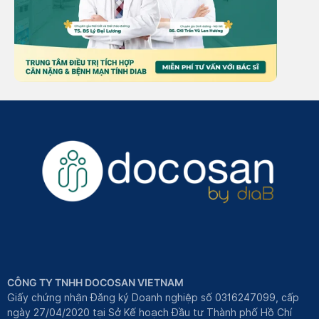
CÔNG TY TNHH DOCOSAN VIETNAM
Giấy chứng nhận Đăng ký Doanh nghiệp số 0316247099, cấp
ngày 27/04/2020 tại Sở Kế hoạch Đầu tư Thành phố Hồ Chí