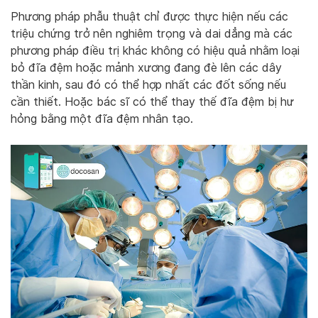
Phương pháp phẫu thuật chỉ được thực hiện nếu các
triệu chứng trở nên nghiêm trọng và dai dẳng mà các
phương pháp điều trị khác không có hiệu quả nhằm loại
bỏ đĩa đệm hoặc mảnh xương đang đè lên các dây
thần kinh, sau đó có thể hợp nhất các đốt sống nếu
cần thiết. Hoặc bác sĩ có thể thay thế đĩa đệm bị hư
hỏng bằng một đĩa đệm nhân tạo.