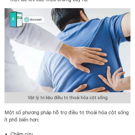
Vật lý trị liệu điều trị thoái hóa cột sống
Một số phương pháp hỗ trợ điều trị thoái hóa cột sống
ít phổ biến hơn:
Châm cứu.