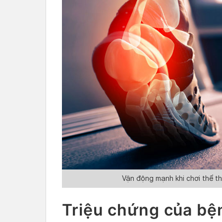
Vận động mạnh khi chơi thể t
Triệu chứng của bệ