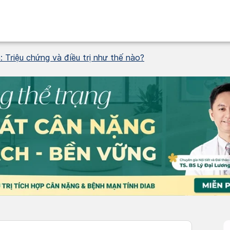
 Triệu chứng và điều trị như thế nào?