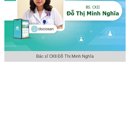
Bác sĩ CKII Đỗ Thị Minh Nghĩa