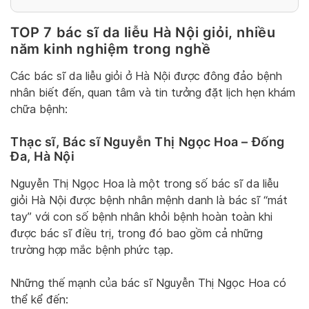
TOP 7 bác sĩ da liễu Hà Nội giỏi, nhiều
năm kinh nghiệm trong nghề
Các bác sĩ da liễu giỏi ở Hà Nội được đông đảo bệnh
nhân biết đến, quan tâm và tin tưởng đặt lịch hẹn khám
chữa bệnh:
Thạc sĩ, Bác sĩ Nguyễn Thị Ngọc Hoa – Đống
Đa, Hà Nội
Nguyễn Thị Ngọc Hoa là một trong số bác sĩ da liễu
giỏi Hà Nội được bệnh nhân mệnh danh là bác sĩ “mát
tay” với con số bệnh nhân khỏi bệnh hoàn toàn khi
được bác sĩ điều trị, trong đó bao gồm cả những
trường hợp mắc bệnh phức tạp.
Những thế mạnh của bác sĩ Nguyễn Thị Ngọc Hoa có
thể kể đến: