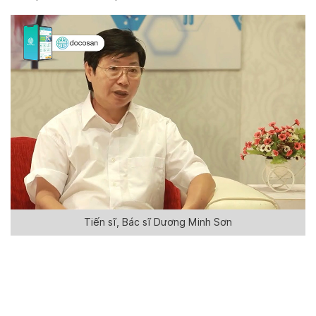
Tiến sĩ, Bác sĩ Dương Minh Sơn