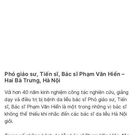
Phó giáo sư, Tiến sĩ, Bác sĩ Phạm Văn Hiển –
Hai Bà Trưng, Hà Nội
Với hơn 40 năm kinh nghiệm công tác nghiên cứu, giảng
dạy và điều trị bị bệnh da liễu bác sĩ Phó giáo sư, Tiến
sĩ, Bác sĩ Phạm Văn Hiển là một trong những vị bác sĩ
không thể thiếu khi nhắc đến các bác sĩ da liễu Hà Nội
giỏi.