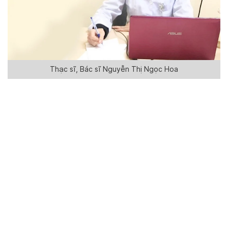
Thạc sĩ, Bác sĩ Nguyễn Thị Ngọc Hoa