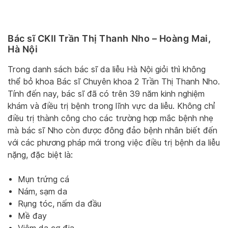
Bác sĩ CKII Trần Thị Thanh Nho – Hoàng Mai,
Hà Nội
Trong danh sách bác sĩ da liễu Hà Nội giỏi thì không
thể bỏ khoa Bác sĩ Chuyên khoa 2 Trần Thị Thanh Nho.
Tính đến nay, bác sĩ đã có trên 39 năm kinh nghiệm
khám và điều trị bệnh trong lĩnh vực da liễu. Không chỉ
điều trị thành công cho các trường hợp mắc bệnh nhẹ
mà bác sĩ Nho còn được đông đảo bệnh nhân biết đến
với các phương pháp mới trong việc điều trị bệnh da liễu
nặng, đặc biệt là:
Mụn trứng cá
Nám, sạm da
Rụng tóc, nấm da đầu
Mề đay