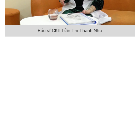
Bác sĩ CKII Trần Thị Thanh Nho