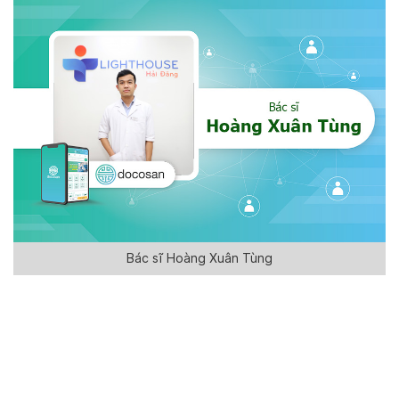
Bác sĩ Hoàng Xuân Tùng