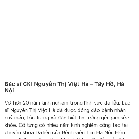
Bác sĩ CKI Nguyễn Thị Việt Hà – Tây Hồ, Hà
Nội
Với hơn 20 năm kinh nghiệm trong lĩnh vực da liễu, bác
sĩ Nguyễn Thị Việt Hà đã được đông đảo bệnh nhân
quý mến, tôn trọng và đặc biệt tin tưởng gửi gắm sức
khỏe. Cô từng có nhiều năm kinh nghiệm công tác tại
chuyên khoa Da liễu của Bệnh viện Tim Hà Nội. Hiện