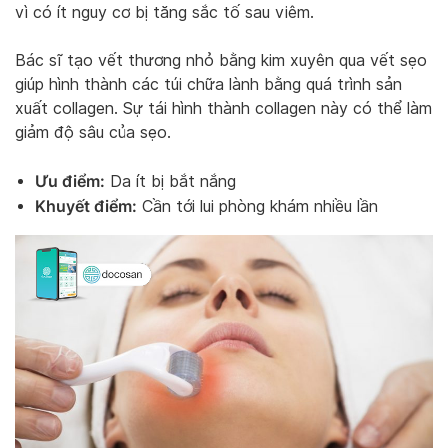
vì có ít nguy cơ bị tăng sắc tố sau viêm.
Bác sĩ tạo vết thương nhỏ bằng kim xuyên qua vết sẹo
giúp hình thành các túi chữa lành bằng quá trình sản
xuất collagen. Sự tái hình thành collagen này có thể làm
giảm độ sâu của sẹo.
Ưu điểm:
Da ít bị bắt nắng
Khuyết điểm:
Cần tới lui phòng khám nhiều lần