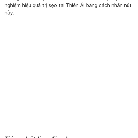
nghiệm hiệu quả trị sẹo tại Thiên Ái bằng cách nhấn nút
này.