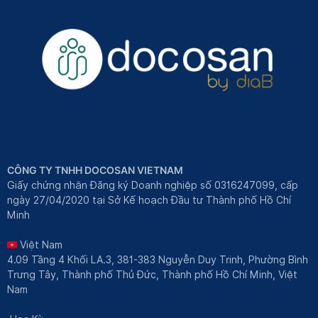
CÔNG TY TNHH DOCOSAN VIETNAM
Giấy chứng nhận Đăng ký Doanh nghiệp số 0316247099, cấp
ngày 27/04/2020 tại Sở Kế hoạch Đầu tư Thành phố Hồ Chí
Minh
Việt Nam
4.09 Tầng 4 Khối LA.3, 381-383 Nguyễn Duy Trinh, Phường Bình
Trưng Tây, Thành phố Thủ Đức, Thành phố Hồ Chí Minh, Việt
Nam