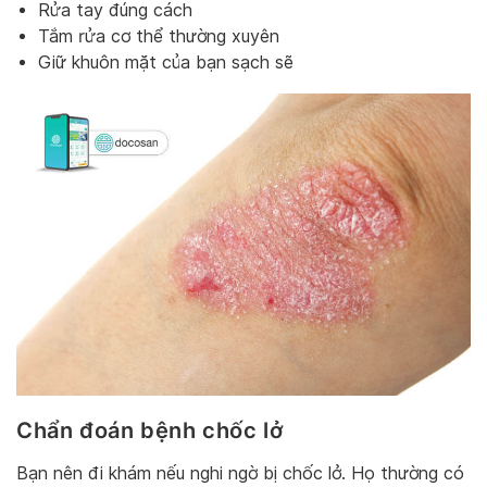
Rửa tay đúng cách
Tắm rửa cơ thể thường xuyên
Giữ khuôn mặt của bạn sạch sẽ
Chẩn đoán bệnh chốc lở
Bạn nên đi khám nếu nghi ngờ bị chốc lở. Họ thường có