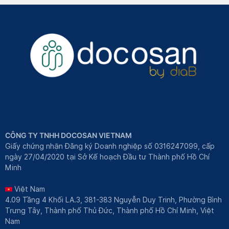
CÔNG TY TNHH DOCOSAN VIETNAM
Giấy chứng nhận Đăng ký Doanh nghiệp số 0316247099, cấp
ngày 27/04/2020 tại Sở Kế hoạch Đầu tư Thành phố Hồ Chí
Minh
Việt Nam
4.09 Tầng 4 Khối LA.3, 381-383 Nguyễn Duy Trinh, Phường Bình
Trưng Tây, Thành phố Thủ Đức, Thành phố Hồ Chí Minh, Việt
Nam