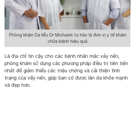
Phòng khám Da liễu Dr Michaels tự hào là đơn vị y tế khám
chữa bệnh hiệu quả
Là địa chỉ tin cậy cho các bệnh nhân mắc vảy nến,
phòng khám sử dụng các phương pháp điều trị tiên tiến
nhất để giảm thiểu các triệu chứng và cải thiện tình
trạng của vẩy nến, giúp bạn có được làn da khỏe mạnh
và đẹp hơn.