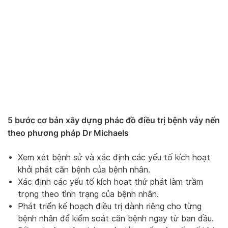
5 bước cơ bản xây dựng phác đồ điều trị bệnh vảy nến
theo phương pháp Dr Michaels
Xem xét bệnh sử và xác định các yếu tố kích hoạt
khởi phát căn bệnh của bệnh nhân.
Xác định các yếu tố kích hoạt thứ phát làm trầm
trọng theo tình trạng của bệnh nhân.
Phát triển kế hoạch điều trị dành riêng cho từng
bệnh nhân để kiểm soát căn bệnh ngay từ ban đầu.