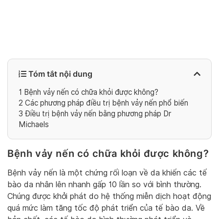
Tóm tắt nội dung
1
Bệnh vảy nến có chữa khỏi được không?
2
Các phương pháp điều trị bệnh vảy nến phổ biến
3
Điều trị bệnh vảy nến bằng phương pháp Dr
Michaels
Bệnh vảy nến có chữa khỏi được không?
Bệnh vảy nến là một chứng rối loạn về da khiến các tế
bào da nhân lên nhanh gấp 10 lần so với bình thường.
Chúng được khởi phát do hệ thống miễn dịch hoạt động
quá mức làm tăng tốc độ phát triển của tế bào da. Về