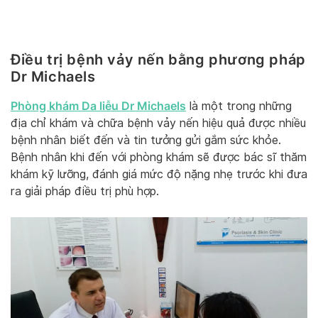
Điều trị bệnh vảy nến bằng phương pháp
Dr Michaels
Phòng khám Da liễu Dr Michaels
là một trong những
địa chỉ khám và chữa bệnh vảy nến hiệu quả được nhiều
bệnh nhân biết đến và tin tưởng gửi gắm sức khỏe.
Bệnh nhân khi đến với phòng khám sẽ được bác sĩ thăm
khám kỹ lưỡng, đánh giá mức độ nặng nhẹ trước khi đưa
ra giải pháp điều trị phù hợp.