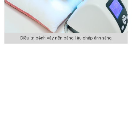
Điều trị bệnh vảy nến bằng liệu pháp ánh sáng