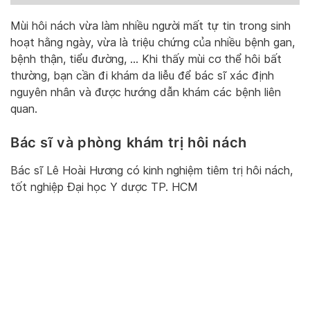
Mùi hôi nách vừa làm nhiều người mất tự tin trong sinh
hoạt hằng ngày, vừa là triệu chứng của nhiều bệnh gan,
bệnh thận, tiểu đường, … Khi thấy mùi cơ thể hôi bất
thường, bạn cần đi khám da liễu để bác sĩ xác định
nguyên nhân và được hướng dẫn khám các bệnh liên
quan.
Bác sĩ và phòng khám trị hôi nách
Bác sĩ Lê Hoài Hương có kinh nghiệm tiêm trị hôi nách,
tốt nghiệp Đại học Y dược TP. HCM