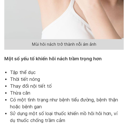
Mùi hôi nách trở thành nỗi ám ảnh
Một số yếu tố khiến hôi nách trầm trọng hơn
Tập thể dục
Thời tiết nóng
Thay đổi nội tiết tố
Thừa cân
Có một tình trạng như bệnh tiểu đường, bệnh thận
hoặc bệnh gan
Sử dụng một số loại thuốc khiến mồ hôi hôi hơn, ví
dụ thuốc chống trầm cảm