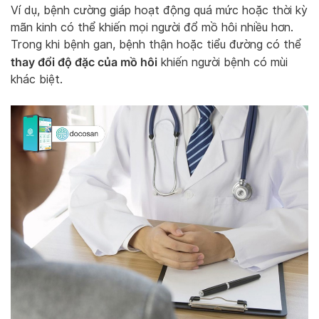
Ví dụ, bệnh cường giáp hoạt động quá mức hoặc thời kỳ
mãn kinh có thể khiến mọi người đổ mồ hôi nhiều hơn.
Trong khi bệnh gan, bệnh thận hoặc tiểu đường có thể
thay đổi độ đặc của mồ hôi
khiến người bệnh có mùi
khác biệt.