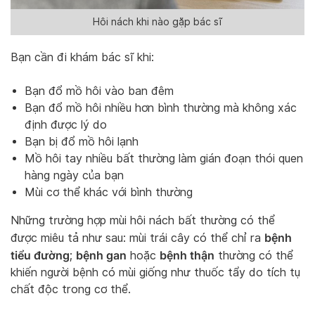
Hôi nách khi nào gặp bác sĩ
Bạn cần đi khám bác sĩ khi:
Bạn đổ mồ hôi vào ban đêm
Bạn đổ mồ hôi nhiều hơn bình thường mà không xác
định được lý do
Bạn bị đổ mồ hôi lạnh
Mồ hôi tay nhiều bất thường làm gián đoạn thói quen
hàng ngày của bạn
Mùi cơ thể khác với bình thường
Những trường hợp mùi hôi nách bất thường có thể
bệnh
được miêu tả như sau: mùi trái cây có thể chỉ ra
tiểu đường
bệnh gan
bệnh thận
;
hoặc
thường có thể
khiến người bệnh có mùi giống như thuốc tẩy do tích tụ
chất độc trong cơ thể.