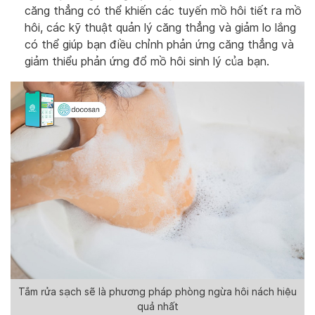
căng thẳng có thể khiến các tuyến mồ hôi tiết ra mồ
hôi, các kỹ thuật quản lý căng thẳng và giảm lo lắng
có thể giúp bạn điều chỉnh phản ứng căng thẳng và
giảm thiểu phản ứng đổ mồ hôi sinh lý của bạn.
Tắm rửa sạch sẽ là phương pháp phòng ngừa hôi nách hiệu
quả nhất