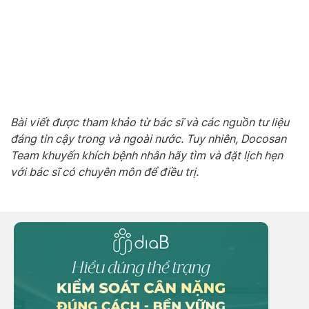
Bài viết được tham khảo từ bác sĩ và các nguồn tư liệu
đáng tin cậy trong và ngoài nước. Tuy nhiên, Docosan
Team khuyến khích bệnh nhân hãy tìm và đặt lịch hẹn
với bác sĩ có chuyên môn để điều trị.