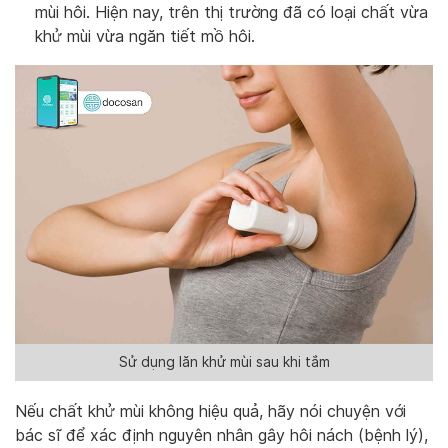
mùi hôi. Hiện nay, trên thị trường đã có loại chất vừa
khử mùi vừa ngăn tiết mồ hôi.
Sử dụng lăn khử mùi sau khi tắm
Nếu chất khử mùi không hiệu quả, hãy nói chuyện với
bác sĩ để xác định nguyên nhân gây hôi nách (bệnh lý),