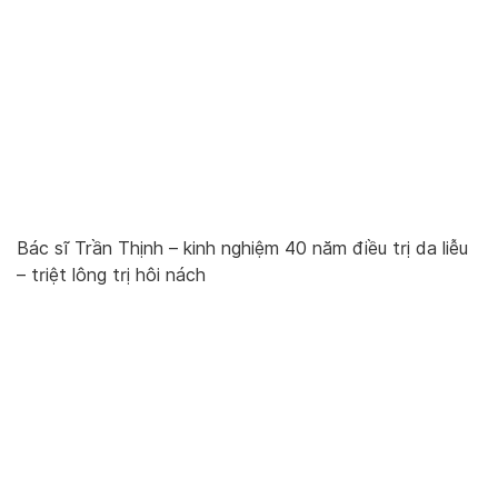
Bác sĩ Trần Thịnh – kinh nghiệm 40 năm điều trị da liễu
– triệt lông trị hôi nách