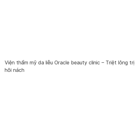
Viện thẩm mỹ da liễu Oracle beauty clinic – Triệt lông trị
hôi nách