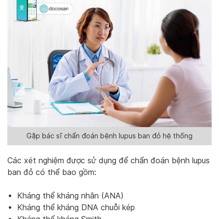
Gặp bác sĩ chẩn đoán bệnh lupus ban đỏ hệ thống
Các xét nghiệm được sử dụng để chẩn đoán bệnh lupus
ban đỏ có thể bao gồm:
Kháng thể kháng nhân (ANA)
Kháng thể kháng DNA chuỗi kép