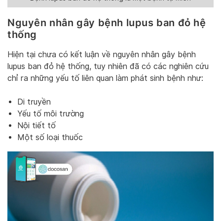
Nguyên nhân gây bệnh lupus ban đỏ hệ
thống
Hiện tại chưa có kết luận về nguyên nhân gây bệnh
lupus ban đỏ hệ thống, tuy nhiên đã có các nghiên cứu
chỉ ra những yếu tố liên quan làm phát sinh bệnh như:
Di truyền
Yếu tố môi trường
Nội tiết tố
Một số loại thuốc