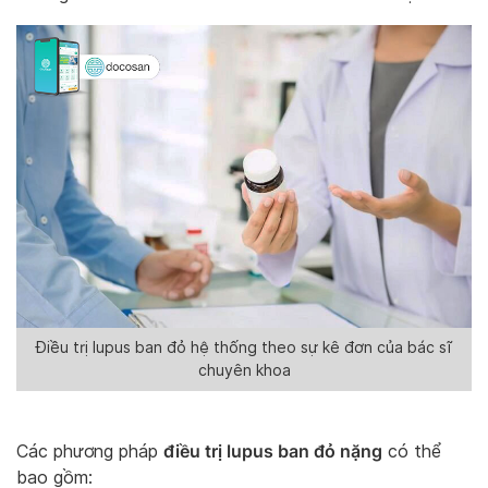
Điều trị lupus ban đỏ hệ thống theo sự kê đơn của bác sĩ
chuyên khoa
điều trị lupus ban đỏ nặng
Các phương pháp
có thể
bao gồm: