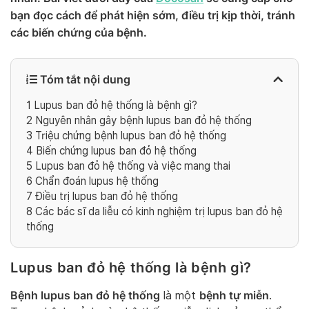
bạn đọc cách để phát hiện sớm, điều trị kịp thời, tránh
các biến chứng của bệnh.
Tóm tắt nội dung
1
Lupus ban đỏ hệ thống là bệnh gì?
2
Nguyên nhân gây bệnh lupus ban đỏ hệ thống
3
Triệu chứng bệnh lupus ban đỏ hệ thống
4
Biến chứng lupus ban đỏ hệ thống
5
Lupus ban đỏ hệ thống và việc mang thai
6
Chẩn đoán lupus hệ thống
7
Điều trị lupus ban đỏ hệ thống
8
Các bác sĩ da liễu có kinh nghiệm trị lupus ban đỏ hệ
thống
Lupus ban đỏ hệ thống là bệnh gì?
Bệnh lupus ban đỏ hệ thống
bệnh tự miễn
là một
.