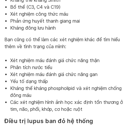
Kháng thể kháng Smith
Bổ thể (C3, C4 và C19)
Xét nghiệm công thức máu
Phản ứng huyết thanh giang mai
Kháng đông lưu hành
Bạn cũng có thể làm các xét nghiệm khác để tìm hiểu
thêm về tình trạng của mình:
Xét nghiệm máu đánh giá chức năng thận
Phân tích nước tiểu
Xét nghiệm máu đánh giá chức năng gan
Yếu tố dạng thấp
Kháng thể kháng phospholipid và xét nghiệm chống
đông máu
Các xét nghiệm hình ảnh học xác định tổn thương ở
tim, não, phổi, khớp, cơ hoặc ruột
Điều trị lupus ban đỏ hệ thống