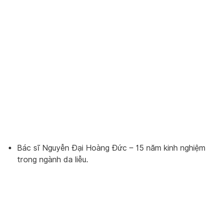
Bác sĩ Nguyễn Đại Hoàng Đức – 15 năm kinh nghiệm
trong ngành da liễu.