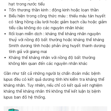
hạt trong nước tiểu
Tổn thương thần kinh : động kinh hoặc loạn thần
Biểu hiện trong công thức máu : thiếu máu tán huyết
có tăng hồng cầu lưới hoặc giảm bạch cầu hoặc giảm
tiểu cầu không do các nguyên nhân khác
Rối loạn miễn dịch : kháng thể kháng nhân nguyên
thuỷ với nồng độ bất thường hoặc kháng thể kháng
Smith dương tính hoặc phản ứng huyết thanh dương
tính giả với giang mai
Kháng thể kháng nhân với nồng độ bất thường
không liên quan đến các nguyên nhân khác
Gần như tất cả những người bị chẩn đoán mắc bệnh
lupus đều có kết quả dương tính khi kiểm tra kháng thể
kháng nhân. Tuy nhiên, nếu chỉ có kết quả xét nghiệm
kháng thể kháng nhân thì không thể kết luận bị bệnh
lupus ban đỏ hệ thống.