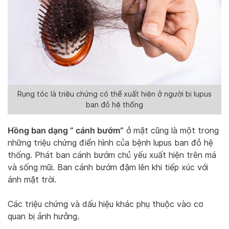
Rụng tóc là triệu chứng có thể xuất hiện ở người bị lupus
ban đỏ hệ thống
Hồng ban dạng ” cánh bướm”
ở mặt cũng là một trong
những triệu chứng điển hình của bệnh lupus ban đỏ hệ
thống. Phát ban cánh bướm chủ yếu xuất hiện trên má
và sống mũi. Ban cánh bướm đậm lên khi tiếp xúc với
ánh mặt trời.
Các triệu chứng và dấu hiệu khác phụ thuộc vào cơ
quan bị ảnh hưởng.