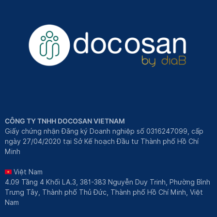
CÔNG TY TNHH DOCOSAN VIETNAM
Giấy chứng nhận Đăng ký Doanh nghiệp số 0316247099, cấp
ngày 27/04/2020 tại Sở Kế hoạch Đầu tư Thành phố Hồ Chí
Minh
Việt Nam
4.09 Tầng 4 Khối LA.3, 381-383 Nguyễn Duy Trinh, Phường Bình
Trưng Tây, Thành phố Thủ Đức, Thành phố Hồ Chí Minh, Việt
Nam