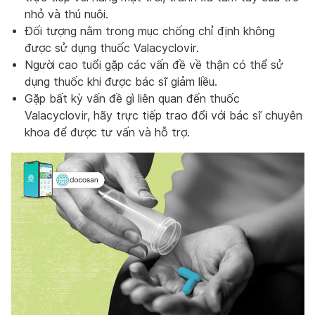
nhỏ và thú nuôi.
Đối tượng nằm trong mục chống chỉ định không
được sử dụng thuốc Valacyclovir.
Người cao tuổi gặp các vấn đề về thận có thể sử
dụng thuốc khi được bác sĩ giảm liều.
Gặp bất kỳ vấn đề gì liên quan đến thuốc
Valacyclovir, hãy trực tiếp trao đổi với bác sĩ chuyên
khoa để được tư vấn và hỗ trợ.