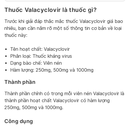
Thuốc Valacyclovir là thuốc gì?
Trước khi giải đáp thắc mắc thuốc Valacyclovir giá bao
nhiêu, bạn cần nắm rõ một số thông tin cơ bản về loại
thuốc này:
Tên hoạt chất: Valacyclovir
Phân loại: Thuốc kháng virus
Dạng bào chế: Viên nén
Hàm lượng: 250mg, 500mg và 1000mg
Thành phần
Thành phần chính có trong mỗi viên nén Valacyclovir là
thành phần hoạt chất Valacyclovir có hàm lượng
250mg, 500mg và 1000mg.
Công dụng