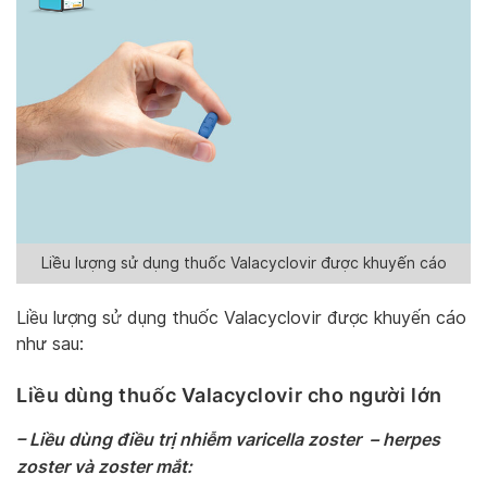
Liều lượng sử dụng thuốc Valacyclovir được khuyến cáo
Liều lượng sử dụng thuốc Valacyclovir được khuyến cáo
như sau:
Liều dùng thuốc Valacyclovir cho người lớn
– Liều dùng điều trị nhiễm
varicella zoster – herpes
zoster và zoster mắt: