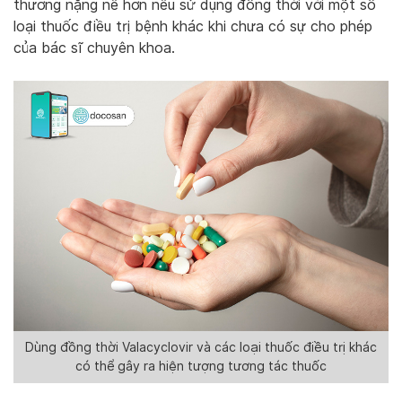
thương nặng nề hơn nếu sử dụng đồng thời với một số
loại thuốc điều trị bệnh khác khi chưa có sự cho phép
của bác sĩ chuyên khoa.
Dùng đồng thời Valacyclovir và các loại thuốc điều trị khác
có thể gây ra hiện tượng tương tác thuốc