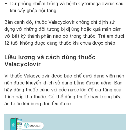
Dự phòng nhiễm trùng và bệnh Cytomegalovirus sau
khi cấy ghép nội tạng.
Bên cạnh đó, thuốc Valacyclovir chống chỉ định sử
dụng với những đối tượng bị dị ứng hoặc quá mẫn cảm
với bất kỳ thành phần nào có trong thuốc. Trẻ em dưới
12 tuổi không được dùng thuốc khi chưa được phép
Liều lượng và cách dùng thuốc
Valacyclovir
Vì thuốc Valacyclovir được bào chế dưới dạng viên nén
nên được khuyến khích sử dụng bằng đường uống. Bạn
hãy dùng thuốc cùng với cốc nước lớn để gia tăng quá
trình hấp thụ thuốc. Có thể dùng thuốc hay trong bữa
ăn hoặc khi bụng đói đều được.