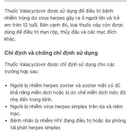
Thuốc Valacyclovir được sử dụng để điều trị bệnh
nhiễm trùng do virus herpes gây ra ở người lớn và trẻ
em trên 12 tuổi. Bên cạnh đó, loại thuốc này còn được
dùng để điều trị mụn rộp, thủy đậu và các mục đích
khác.
Chỉ định và chống chỉ định sử dụng
Thuốc Valacyclovir được chỉ định sử dụng cho các
trường hợp sau:
Người bị nhiễm herpes zoster và zoster mắt có đủ
khả năng miễn dịch hoặc bị ức chế miễn dịch mức độ
nhẹ đến trung bình.
Người bị nhiễm virus herpes simplex trên da và niêm
mạc.
Bệnh nhân bị nhiễm HIV đang điều trị hoặc dự phòng
tái phát herpes simplex