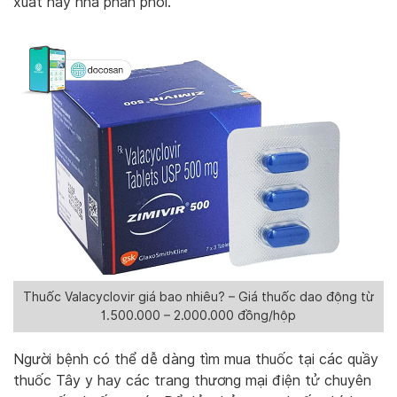
xuất hay nhà phân phối.
Thuốc Valacyclovir giá bao nhiêu? – Giá thuốc dao động từ
1.500.000 – 2.000.000 đồng/hộp
Người bệnh có thể dễ dàng tìm mua thuốc tại các quầy
thuốc Tây y hay các trang thương mại điện tử chuyên