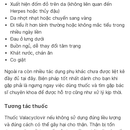
Xuất hiện đốm đỏ trên da (không liên quan đến
Herpes hoặc thủy đậu)
Da nhợt nhạt hoặc chuyển sang vàng
Đi tiểu ít hơn bình thường hoặc không mắc tiểu trong
nhiều ngày liền
Đau ở lưng dưới
Buồn ngủ, dễ thay đổi tâm trạng
Khát nước, chán ăn
Co giật
Ngoài ra còn nhiều tác dụng phụ khác chưa được liệt kê
đầy đủ tại đây. Biện pháp tốt nhất dành cho bạn khi
gặp phải là ngưng ngay việc dùng thuốc và tìm gặp bác
sĩ chuyên khoa để được hỗ trợ cũng như xử lý kịp thời.
Tương tác thuốc
Thuốc Valacyclovir nếu không sử dụng đúng liều lượng
và đúng cách có thể gây hại cho thận. Thận bị tổn