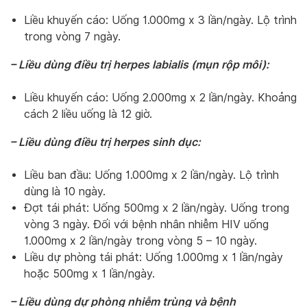
Liều khuyến cáo: Uống 1.000mg x 3 lần/ngày. Lộ trình
trong vòng 7 ngày.
– Liều dùng điều trị herpes labialis (mụn rộp môi):
Liều khuyến cáo: Uống 2.000mg x 2 lần/ngày. Khoảng
cách 2 liều uống là 12 giờ.
– Liều dùng điều trị herpes sinh dục:
Liều ban đầu: Uống 1.000mg x 2 lần/ngày. Lộ trình
dùng là 10 ngày.
Đợt tái phát: Uống 500mg x 2 lần/ngày. Uống trong
vòng 3 ngày. Đối với bệnh nhân nhiễm HIV uống
1.000mg x 2 lần/ngày trong vòng 5 – 10 ngày.
Liều dự phòng tái phát: Uống 1.000mg x 1 lần/ngày
hoặc 500mg x 1 lần/ngày.
– Liều dùng dự phòng nhiễm trùng và bệnh