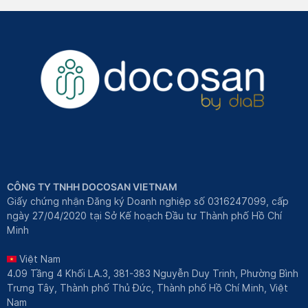
CÔNG TY TNHH DOCOSAN VIETNAM
Giấy chứng nhận Đăng ký Doanh nghiệp số 0316247099, cấp
ngày 27/04/2020 tại Sở Kế hoạch Đầu tư Thành phố Hồ Chí
Minh
Việt Nam
4.09 Tầng 4 Khối LA.3, 381-383 Nguyễn Duy Trinh, Phường Bình
Trưng Tây, Thành phố Thủ Đức, Thành phố Hồ Chí Minh, Việt
Nam