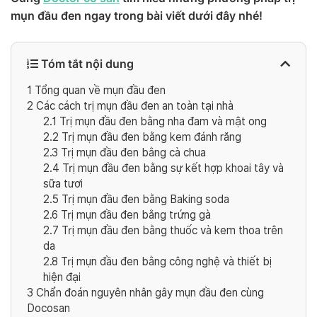
mụn đầu đen ngay trong bài viết dưới đây nhé!
Tóm tắt nội dung
1
Tổng quan về mụn đầu đen
2
Các cách trị mụn đầu đen an toàn tại nhà
2.1
Trị mụn đầu đen bằng nha đam và mật ong
2.2
Trị mụn đầu đen bằng kem đánh răng
2.3
Trị mụn đầu đen bằng cà chua
2.4
Trị mụn đầu đen bằng sự kết hợp khoai tây và
sữa tươi
2.5
Trị mụn đầu đen bằng Baking soda
2.6
Trị mụn đầu đen bằng trứng gà
2.7
Trị mụn đầu đen bằng thuốc và kem thoa trên
da
2.8
Trị mụn đầu đen bằng công nghệ và thiết bị
hiện đại
3
Chẩn đoán nguyên nhân gây mụn đầu đen cùng
Docosan