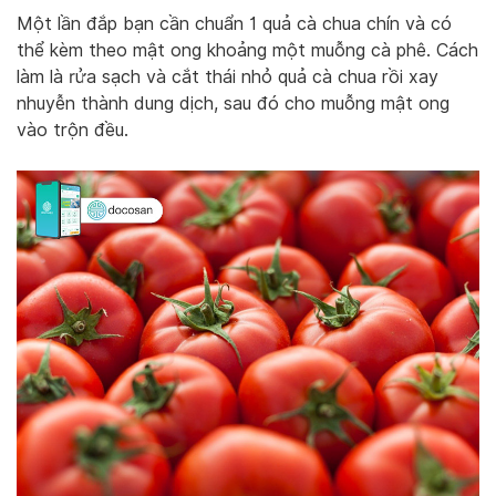
Một lần đắp bạn cần chuẩn 1 quả cà chua chín và có
thể kèm theo mật ong khoảng một muỗng cà phê. Cách
làm là rửa sạch và cắt thái nhỏ quả cà chua rồi xay
nhuyễn thành dung dịch, sau đó cho muỗng mật ong
vào trộn đều.