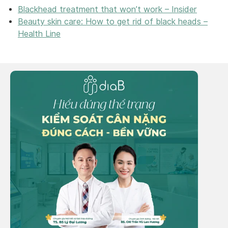
Blackhead treatment that won’t work – Insider
Beauty skin care: How to get rid of black heads –
Health Line