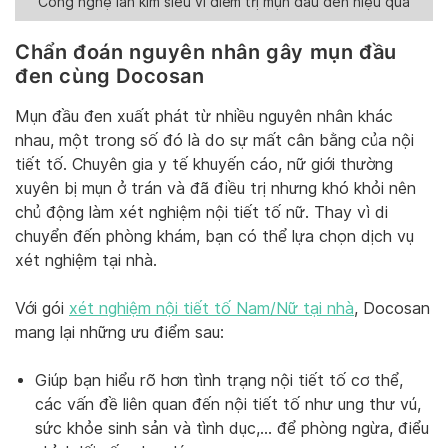
Công nghệ lăn kim siêu vi điểm trị mụn đầu đen hiệu quả
Chẩn đoán nguyên nhân gây mụn đầu
đen cùng Docosan
Mụn đầu đen xuất phát từ nhiều nguyên nhân khác
nhau, một trong số đó là do sự mất cân bằng của nội
tiết tố. Chuyên gia y tế khuyến cáo, nữ giới thường
xuyên bị mụn ở trán và đã điều trị nhưng khó khỏi nên
chủ động làm xét nghiệm nội tiết tố nữ. Thay vì di
chuyển đến phòng khám, bạn có thể lựa chọn dịch vụ
xét nghiệm tại nhà.
Với gói
xét nghiệm nội tiết tố Nam/Nữ tại nhà
, Docosan
mang lại những ưu điểm sau:
Giúp bạn hiểu rõ hơn tình trạng nội tiết tố cơ thể,
các vấn đề liên quan đến nội tiết tố như ung thư vú,
sức khỏe sinh sản và tình dục,… để phòng ngừa, điểu