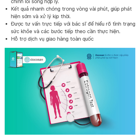
chỉnh lối sống hợp lý.
Kết quả nhanh chóng trong vòng vài phút, giúp phát
hiện sớm và xử lý kịp thời.
Được tư vấn trực tiếp với bác sĩ để hiểu rõ tình trạng
sức khỏe và các bước tiếp theo cần thực hiện.
Hỗ trợ dịch vụ giao hàng toàn quốc