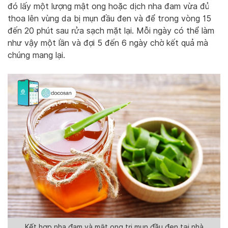
đó lấy một lượng mật ong hoặc dịch nha đam vừa đủ
thoa lên vùng da bị mụn đầu đen và để trong vòng 15
đến 20 phút sau rửa sạch mặt lại. Mỗi ngày có thể làm
như vậy một lần và đợi 5 đến 6 ngày chờ kết quả mà
chúng mang lại.
Kết hợp nha đam và mật ong trị mụn đầu đen tại nhà