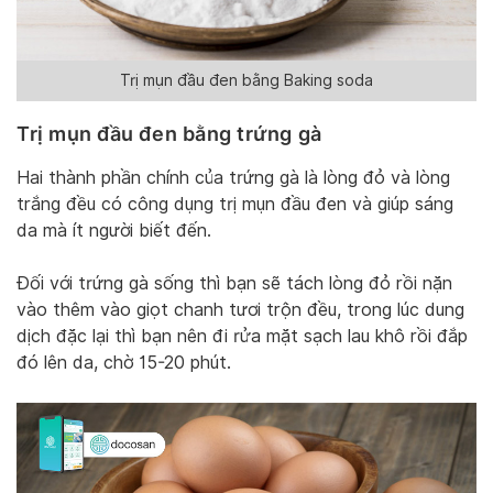
Trị mụn đầu đen bằng Baking soda
Trị mụn đầu đen bằng trứng gà
Hai thành phần chính của trứng gà là lòng đỏ và lòng
trắng đều có công dụng trị mụn đầu đen và giúp sáng
da mà ít người biết đến.
Đối với trứng gà sống thì bạn sẽ tách lòng đỏ rồi nặn
vào thêm vào giọt chanh tươi trộn đều, trong lúc dung
dịch đặc lại thì bạn nên đi rửa mặt sạch lau khô rồi đắp
đó lên da, chờ 15-20 phút.