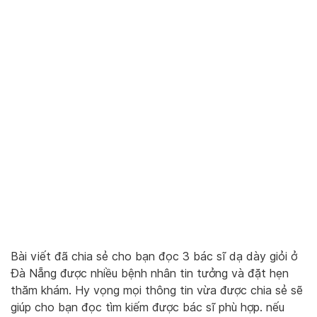
Bài viết đã chia sẻ cho bạn đọc 3 bác sĩ dạ dày giỏi ở
Đà Nẵng được nhiều bệnh nhân tin tưởng và đặt hẹn
thăm khám. Hy vọng mọi thông tin vừa được chia sẻ sẽ
giúp cho bạn đọc tìm kiếm được bác sĩ phù hợp. nếu