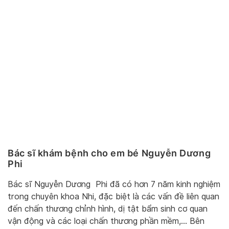
Bác sĩ khám bệnh cho em bé Nguyễn Dương
Phi
Bác sĩ Nguyễn Dương Phi đã có hơn 7 năm kinh nghiệm
trong chuyên khoa Nhi, đặc biệt là các vấn đề liên quan
đến chấn thương chỉnh hình, dị tật bẩm sinh cơ quan
vận động và các loại chấn thương phần mềm,… Bên