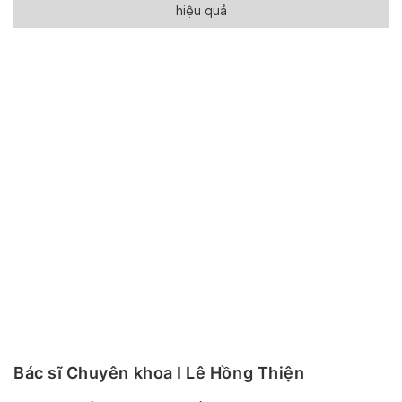
hiệu quả
Bác sĩ Chuyên khoa I Lê Hồng Thiện