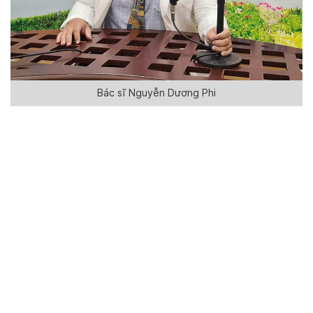
Bác sĩ Nguyễn Dương Phi