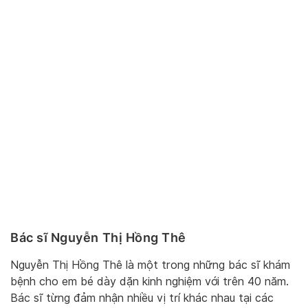
Bác sĩ Nguyễn Thị Hồng Thê
Nguyễn Thị Hồng Thê là một trong những bác sĩ khám
bệnh cho em bé dày dặn kinh nghiệm với trên 40 năm.
Bác sĩ từng đảm nhận nhiều vị trí khác nhau tại các