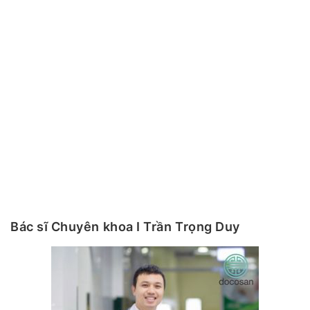
Bác sĩ Chuyên khoa I Trần Trọng Duy