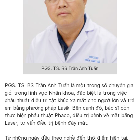
PGS. TS. BS Trần Anh Tuấn
PGS. TS. BS Trần Anh Tuấn là một trong số chuyên gia
giỏi trong lĩnh vực Nhãn khoa, đặc biệt là trong việc
phẫu thuật điều trị tật khúc xạ mắt cho người lớn và trẻ
em bằng phương pháp Lasik. Bên cạnh đó, bác sĩ còn
thực hiện phẫu thuật Phaco, điều trị bệnh về mắt bằng
Laser, tư vấn điều trị bệnh đáy mắt.
Từ những ngày đầu theo nghề đến thời điểm hiện tại,