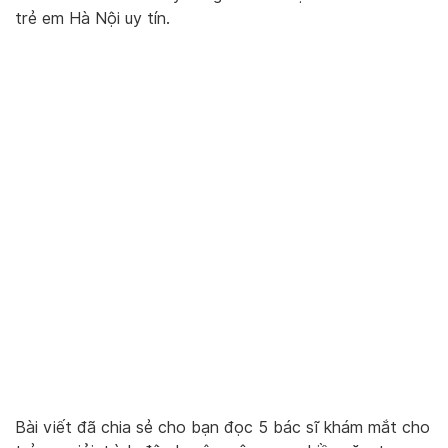
trẻ em Hà Nội uy tín.
Bài viết đã chia sẻ cho bạn đọc 5 bác sĩ khám mắt cho