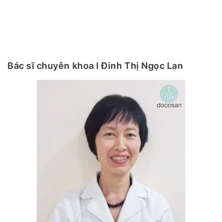
Bác sĩ chuyên khoa I Đinh Thị Ngọc Lan