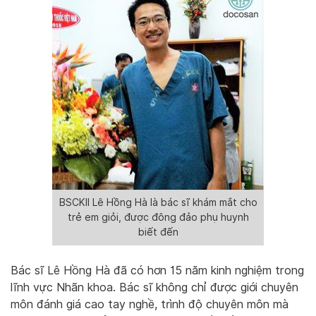
BSCKII Lê Hồng Hà là bác sĩ khám mắt cho
trẻ em giỏi, được đông đảo phụ huynh
biết đến
Bác sĩ Lê Hồng Hà đã có hơn 15 năm kinh nghiệm trong
lĩnh vực Nhãn khoa. Bác sĩ không chỉ được giới chuyên
môn đánh giá cao tay nghề, trình độ chuyên môn mà