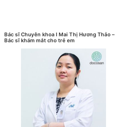
Bác sĩ Chuyên khoa I Mai Thị Hương Thảo –
Bác sĩ khám mắt cho trẻ em