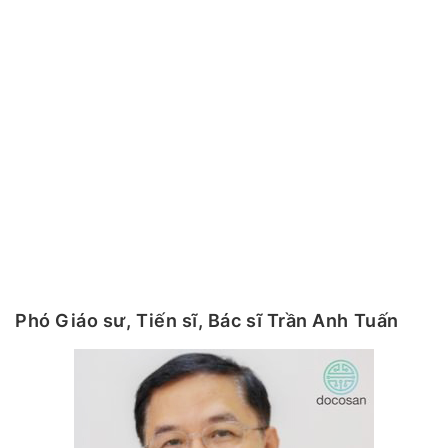
Phó Giáo sư, Tiến sĩ, Bác sĩ Trần Anh Tuấn