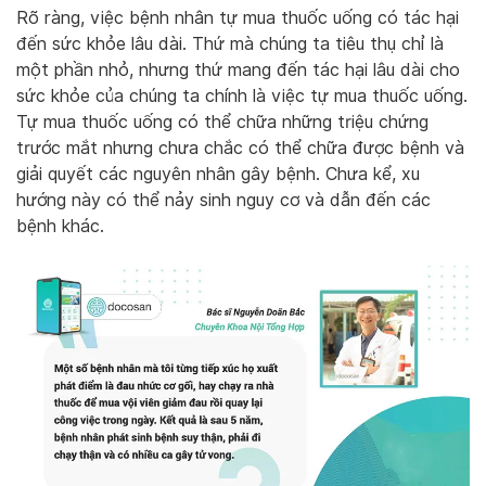
Rõ ràng, việc bệnh nhân tự mua thuốc uống có tác hại
đến sức khỏe lâu dài. Thứ mà chúng ta tiêu thụ chỉ là
một phần nhỏ, nhưng thứ mang đến tác hại lâu dài cho
sức khỏe của chúng ta chính là việc tự mua thuốc uống.
Tự mua thuốc uống có thể chữa những triệu chứng
trước mắt nhưng chưa chắc có thể chữa được bệnh và
giải quyết các nguyên nhân gây bệnh. Chưa kể, xu
hướng này có thể nảy sinh nguy cơ và dẫn đến các
bệnh khác.