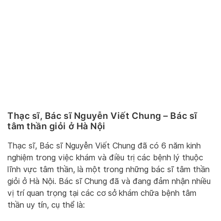
Thạc sĩ, Bác sĩ Nguyễn Viết Chung – Bác sĩ
tâm thần giỏi ở Hà Nội
Thạc sĩ, Bác sĩ Nguyễn Viết Chung đã có 6 năm kinh
nghiệm trong việc khám và điều trị các bệnh lý thuộc
lĩnh vực tâm thần, là một trong những bác sĩ tâm thần
giỏi ở Hà Nội. Bác sĩ Chung đã và đang đảm nhận nhiều
vị trí quan trọng tại các cơ sở khám chữa bệnh tâm
thần uy tín, cụ thể là: