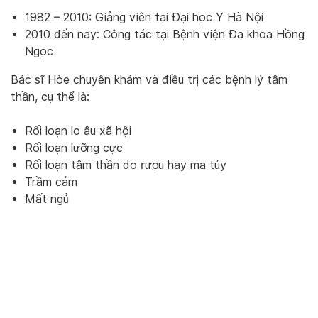
1982 – 2010: Giảng viên tại Đại học Y Hà Nội
2010 đến nay: Công tác tại Bệnh viện Đa khoa Hồng
Ngọc
Bác sĩ Hòe chuyên khám và điều trị các bệnh lý tâm
thần, cụ thể là:
Rối loạn lo âu xã hội
Rối loạn lưỡng cực
Rối loạn tâm thần do rượu hay ma túy
Trầm cảm
Mất ngủ