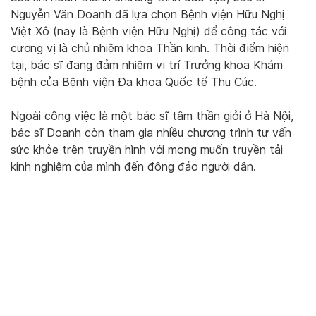
Nguyễn Văn Doanh đã lựa chọn Bệnh viện Hữu Nghị
Việt Xô (nay là Bệnh viện Hữu Nghị) để công tác với
cương vị là chủ nhiệm khoa Thần kinh. Thời điểm hiện
tại, bác sĩ đang đảm nhiệm vị trí Trưởng khoa Khám
bệnh của Bệnh viện Đa khoa Quốc tế Thu Cúc.
Ngoài công việc là một bác sĩ tâm thần giỏi ở Hà Nội,
bác sĩ Doanh còn tham gia nhiều chương trình tư vấn
sức khỏe trên truyền hình với mong muốn truyền tải
kinh nghiệm của mình đến đông đảo người dân.