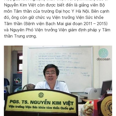
Nguyễn Kim Việt còn được biết đến là giảng viên Bộ
môn Tâm thần của trường Đại học Y Hà Nội. Bên cạnh
đó, ông còn giữ chức vụ Viện trưởng Viện Sức khỏe
Tâm thần (Bệnh viện Bạch Mai giai đoạn 2011 – 2015)
và Nguyên Phó Viện trưởng Viện giám định pháp y Tâm
thần Trung ương.