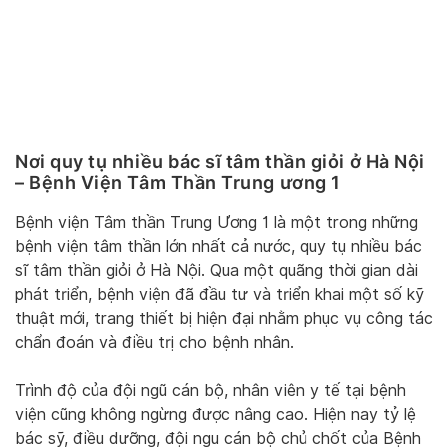
Nơi quy tụ nhiều bác sĩ tâm thần giỏi ở Hà Nội
– Bệnh Viện Tâm Thần Trung ương 1
Bệnh viện Tâm thần Trung Ương 1 là một trong những
bệnh viện tâm thần lớn nhất cả nước, quy tụ nhiều bác
sĩ tâm thần giỏi ở Hà Nội. Qua một quãng thời gian dài
phát triển, bệnh viện đã đầu tư và triển khai một số kỹ
thuật mới, trang thiết bị hiện đại nhằm phục vụ công tác
chẩn đoán và điều trị cho bệnh nhân.
Trình độ của đội ngũ cán bộ, nhân viên y tế tại bệnh
viện cũng không ngừng được nâng cao. Hiện nay tỷ lệ
bác sỹ, điều dưỡng, đội ngu cán bộ chủ chốt của Bệnh