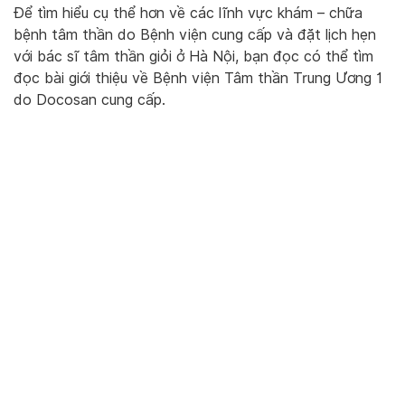
Để tìm hiểu cụ thể hơn về các lĩnh vực khám – chữa
bệnh tâm thần do Bệnh viện cung cấp và đặt lịch hẹn
với bác sĩ tâm thần giỏi ở Hà Nội, bạn đọc có thể tìm
đọc bài giới thiệu về Bệnh viện Tâm thần Trung Ương 1
do Docosan cung cấp.