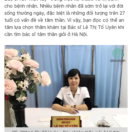
cho bệnh nhân. Nhiều bệnh nhân đã sớm trở lại với đời
sống thường ngày, đặc biệt là những đối tượng trên 27
tuổi có vấn đề về tâm thần. Vì vậy, bạn đọc có thể an
tâm lựa chọn thăm khám tại Bác sĩ Lê Thị Tố Uyên khi
cần tìm bác sĩ tâm thần giỏi ở Hà Nội.