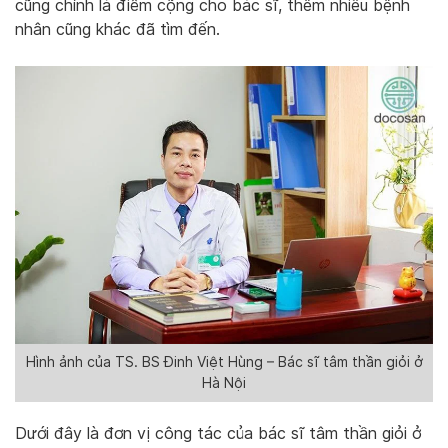
cũng chính là điểm cộng cho bác sĩ, thêm nhiều bệnh
nhân cũng khác đã tìm đến.
Hình ảnh của TS. BS Đinh Việt Hùng – Bác sĩ tâm thần giỏi ở
Hà Nội
Dưới đây là đơn vị công tác của bác sĩ tâm thần giỏi ở