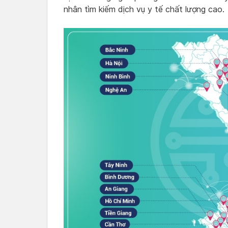
nhân tìm kiếm dịch vụ y tế chất lượng cao.