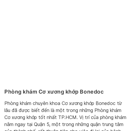
Phòng khám Cơ xương khớp Bonedoc
Phòng khám chuyên khoa Cơ xương khớp Bonedoc từ
lâu đã được biết đến là một trong những Phòng khám
Cơ xương khớp tốt nhất TP.HCM. Vị trí của phòng khám
nằm ngay tại Quận 5, một trong những quận trung tâm