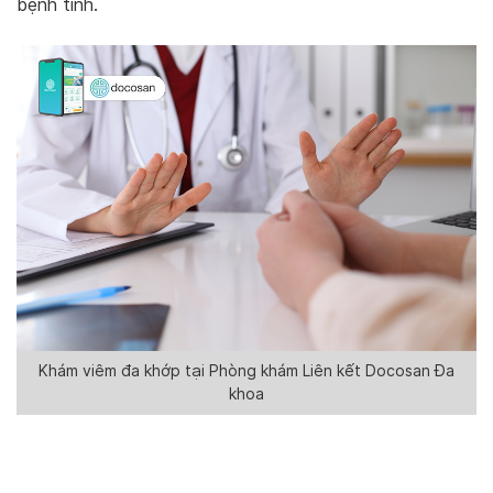
bệnh tình.
Khám viêm đa khớp tại Phòng khám Liên kết Docosan Đa
khoa