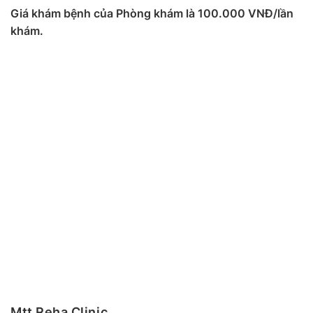
Giá khám bệnh của Phòng khám là 100.000 VNĐ/lần
khám.
Mtt Reha Clinic