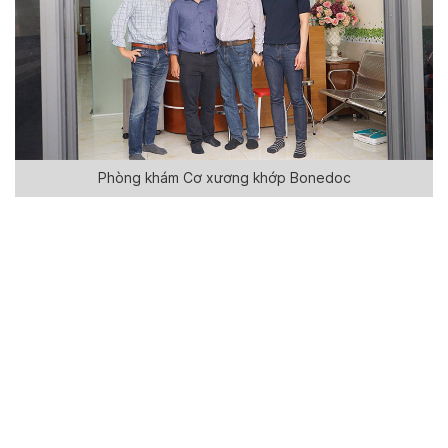
Phòng khám Cơ xương khớp Bonedoc