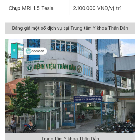
Chụp MRI 1.5 Tesla
2.100.000 VNĐ/vị trí
Bảng giá một số dịch vụ tại Trung tâm Y khoa Thân Dân
Trung tâm Y khoa Thân Dân