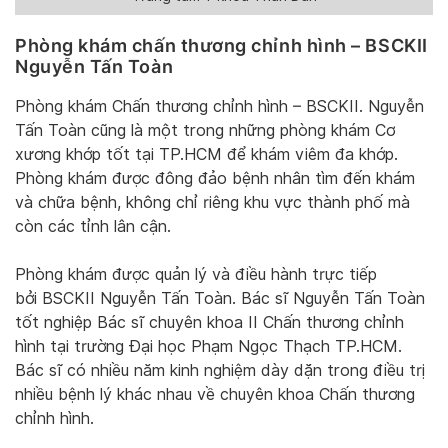
Phòng khám chấn thương chỉnh hình – BSCKII
Nguyễn Tấn Toàn
Phòng khám Chấn thương chỉnh hình – BSCKII. Nguyễn
Tấn Toàn cũng là một trong những phòng khám Cơ
xương khớp tốt tại TP.HCM để khám viêm đa khớp.
Phòng khám được đông đảo bệnh nhân tìm đến khám
và chữa bệnh, không chỉ riêng khu vực thành phố mà
còn các tỉnh lân cận.
Phòng khám được quản lý và điều hành trực tiếp
bởi BSCKII Nguyễn Tấn Toàn. Bác sĩ Nguyễn Tấn Toàn
tốt nghiệp Bác sĩ chuyên khoa II Chấn thương chỉnh
hình tại trường Đại học Phạm Ngọc Thạch TP.HCM.
Bác sĩ có nhiều năm kinh nghiệm dày dặn trong điều trị
nhiều bệnh lý khác nhau về chuyên khoa Chấn thương
chỉnh hình.