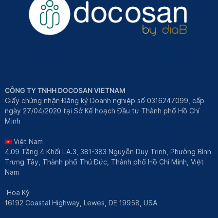
CÔNG TY TNHH DOCOSAN VIETNAM
Giấy chứng nhận Đăng ký Doanh nghiệp số 0316247099, cấp
ngày 27/04/2020 tại Sở Kế hoạch Đầu tư Thành phố Hồ Chí
Minh
Việt Nam
4.09 Tầng 4 Khối LA.3, 381-383 Nguyễn Duy Trinh, Phường Bình
Trưng Tây, Thành phố Thủ Đức, Thành phố Hồ Chí Minh, Việt
Nam
Hoa Kỳ
16192 Coastal Highway, Lewes, DE 19958, USA