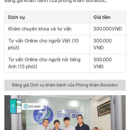
Bảng giá khám bệnh của phòng khám Bonedoc:
Dịch vụ
Giá tiền
Khám chuyên khoa và tư vấn
300.000VNĐ
Tư vấn Online cho người Việt (10
300.000
phút)
VNĐ
Tư vấn Online cho người nói tiếng
500.000
Anh (15 phút)
VNĐ
Bảng giá Dịch vụ khám bệnh của Phòng khám Bonedoc