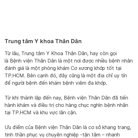
Trung tâm Y khoa Thân Dân
Từ lâu, Trung tâm Y Khoa Thân Dân, hay còn gọi
là Bệnh viện Thân Dân là một nơi được nhiều bệnh nhân
đánh giá là một phòng khám Cơ xương khớp tốt tại
TP.HCM. Bên cạnh đó, đây cũng là một địa chỉ uy tín
để người bệnh đến khám bệnh viêm đa khớp.
Từ khi thành lập đến nay, Bệnh viện Thân Dân đã tiến
hành khám và điều trị cho hàng chục nghìn bệnh nhân
tại TP.HCM và khu vực lân cận.
Ưu điểm của Bệnh viện Thân Dân là cơ sở khang trang,
tinh thần phục vụ chuyên nghiệp -tận tâm – nhanh