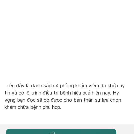
Trên đây là danh sách 4 phòng khám viêm đa khớp uy
tín và có lộ trình điều trị bệnh hiệu quả hiện nay. Hy
vọng bạn đọc sẽ có được cho bản thân sự lựa chọn
khám chữa bệnh phù hợp.