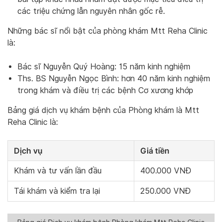
các triệu chứng lẫn nguyên nhân gốc rễ.
Những bác sĩ nổi bật của phòng khám Mtt Reha Clinic
là:
Bác sĩ Nguyễn Quý Hoàng: 15 năm kinh nghiệm
Ths. BS Nguyễn Ngọc Bình: hơn 40 năm kinh nghiệm
trong khám và điều trị các bệnh Cơ xương khớp
Bảng giá dịch vụ khám bệnh của Phòng khám là Mtt
Reha Clinic là:
Dịch vụ
Giá tiền
Khám và tư vấn lần đầu
400.000 VNĐ
Tái khám và kiểm tra lại
250.000 VNĐ