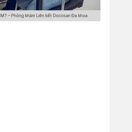
CM? – Phòng khám Liên kết Docosan Đa khoa