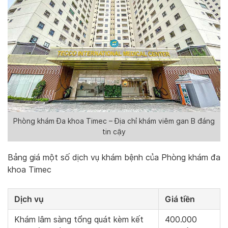
Phòng khám Đa khoa Timec – Địa chỉ khám viêm gan B đáng
tin cậy
Bảng giá một số dịch vụ khám bệnh của Phòng khám đa
khoa Timec
Dịch vụ
Giá tiền
Khám lâm sàng tổng quát kèm kết
400.000