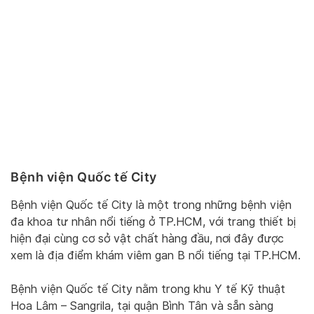
Bệnh viện Quốc tế City
Bệnh viện Quốc tế City là một trong những bệnh viện
đa khoa tư nhân nổi tiếng ở TP.HCM, với trang thiết bị
hiện đại cùng cơ sở vật chất hàng đầu, nơi đây được
xem là địa điểm khám viêm gan B nổi tiếng tại TP.HCM.
Bệnh viện Quốc tế City nằm trong khu Y tế Kỹ thuật
Hoa Lâm – Sangrila, tại quận Bình Tân và sẵn sàng