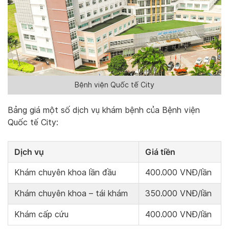
Bệnh viện Quốc tế City
Bảng giá một số dịch vụ khám bệnh của Bệnh viện
Quốc tế City:
Dịch vụ
Giá tiền
Khám chuyên khoa lần đầu
400.000 VNĐ/lần
Khám chuyên khoa – tái khám
350.000 VNĐ/lần
Khám cấp cứu
400.000 VNĐ/lần