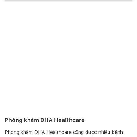
Phòng khám DHA Healthcare
Phòng khám DHA Healthcare cũng được nhiều bệnh