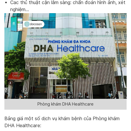
Cac thủ thuật cận lâm sàng: chẩn đoán hình ảnh, xét
nghiệm…
Phòng khám DHA Healthcare
Bảng giá một số dịch vụ khám bệnh của Phòng khám
DHA Healthcare: