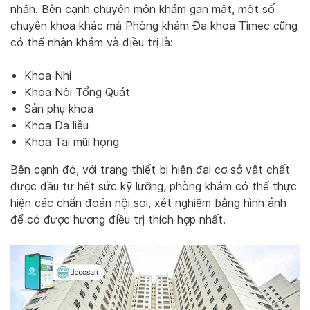
nhân. Bên cạnh chuyên môn khám gan mật, một số
chuyên khoa khác mà Phòng khám Đa khoa Timec cũng
có thể nhận khám và điều trị là:
Khoa Nhi
Khoa Nội Tổng Quát
Sản phụ khoa
Khoa Da liễu
Khoa Tai mũi họng
Bên cạnh đó, với trang thiết bị hiện đại cơ sở vật chất
được đầu tư hết sức kỹ lưỡng, phòng khám có thể thực
hiện các chẩn đoán nội soi, xét nghiệm bằng hình ảnh
để có được hương điều trị thích hợp nhất.