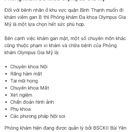
Đối với bệnh nhân ở khu vực quận Bình Thạnh muốn đi
khám viêm gan B thì Phòng khám Đa khoa Olympus Gia
Mỹ là một lựa chọn hết sức phù hợp.
Bên cạnh việc khám gan mật, một số chuyên môn khác
cũng thuộc phạm vi khám và chữa bệnh của Phòng
khám Olympus Gia Mỹ là:
Chuyên khoa Nội
Răng hàm mặt
Tai mũi họng
Chuyên khoa Mắt
Xét ngiệm
Chẩn đoán hình ảnh
Phụ khoa
Các phương pháp Nội soi
Phòng khám hiện đang được quản lý bởi BSCKII Bùi Yên