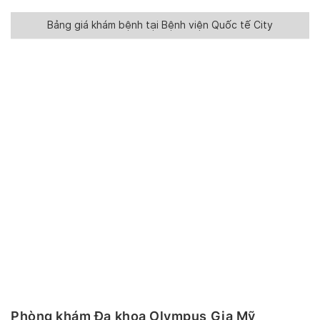
Bảng giá khám bệnh tại Bệnh viện Quốc tế City
Phòng khám Đa khoa Olympus Gia Mỹ