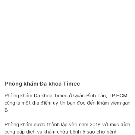
Phòng khám Đa khoa Timec
Phòng khám Đa khoa Timec ở Quận Bình Tân, TP.HCM
cũng là một địa điểm uy tín bạn đọc đến khám viêm gan
B
Phòng khám được thành lập vào năm 2018 với mục đích
cung cấp dịch vu khám chữa bệnh 5 sao cho bệnh