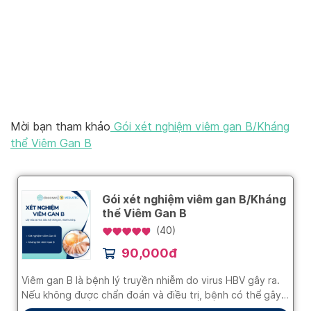
Mời bạn tham khảo
Gói xét nghiệm viêm gan B/Kháng
thể Viêm Gan B