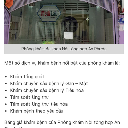
Phòng khám đa khoa Nội tổng hợp An Phước
Một số dịch vụ khám bệnh nổi bật của phòng khám là:
Khám tổng quát
Khám chuyên sâu bệnh lý Gan – Mật
Khám chuyên sâu bệnh lý Tiêu hóa
Tầm soát Ung thư
Tầm soát Ung thư tiêu hóa
Khám bệnh theo yêu cầu
Bảng giá khám bệnh của Phòng khám Nội tổng hợp An