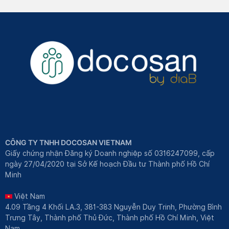
CÔNG TY TNHH DOCOSAN VIETNAM
Giấy chứng nhận Đăng ký Doanh nghiệp số 0316247099, cấp
ngày 27/04/2020 tại Sở Kế hoạch Đầu tư Thành phố Hồ Chí
Minh
Việt Nam
4.09 Tầng 4 Khối LA.3, 381-383 Nguyễn Duy Trinh, Phường Bình
Trưng Tây, Thành phố Thủ Đức, Thành phố Hồ Chí Minh, Việt
Nam