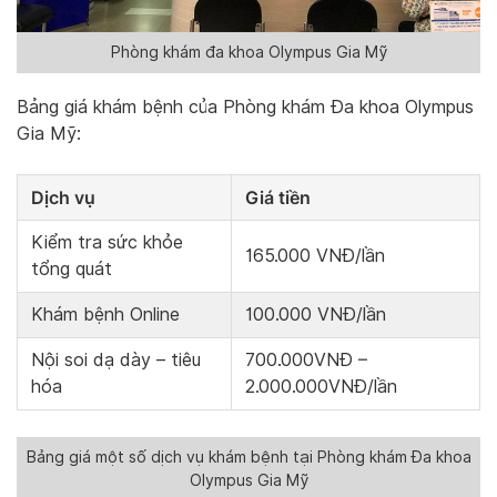
Phòng khám đa khoa Olympus Gia Mỹ
Bảng giá khám bệnh của Phòng khám Đa khoa Olympus
Gia Mỹ:
Dịch vụ
Giá tiền
Kiểm tra sức khỏe
165.000 VNĐ/lần
tổng quát
Khám bệnh Online
100.000 VNĐ/lần
Nội soi dạ dày – tiêu
700.000VNĐ –
hóa
2.000.000VNĐ/lần
Bảng giá một số dịch vụ khám bệnh tại Phòng khám Đa khoa
Olympus Gia Mỹ