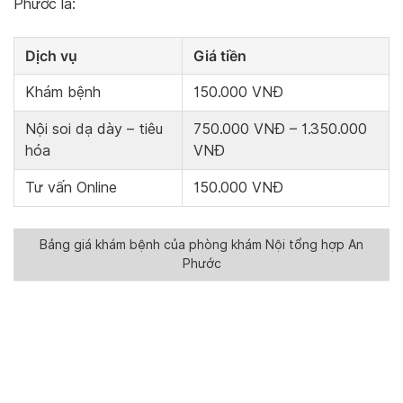
Phước là:
Dịch vụ
Giá tiền
Khám bệnh
150.000 VNĐ
Nội soi dạ dày – tiêu
750.000 VNĐ – 1.350.000
hóa
VNĐ
Tư vấn Online
150.000 VNĐ
Bảng giá khám bệnh của phòng khám Nội tổng hợp An
Phước