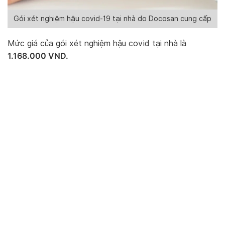
Gói xét nghiệm hậu covid-19 tại nhà do Docosan cung cấp
Mức giá của gói xét nghiệm hậu covid tại nhà là
1.168.000 VND.