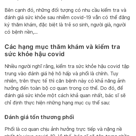
Bên cạnh đó, những đối tượng có nhu cầu kiểm tra và
đánh giá sức khỏe sau nhiễm covid-19 vẫn có thể đăng
ký thăm khám, đặc biệt là trẻ sơ sinh, người già, người
có bệnh nền,…
Các hạng mục thăm khám và kiểm tra
sức khỏe hậu covid
Nhiều người nghĩ rằng, kiểm tra sức khỏe hậu covid tập
trung vào đánh giá hệ hô hấp và phổi là chính. Tuy
nhiên, trên thực tế thì căn bệnh này có khả năng ảnh
hưởng đến toàn bộ cơ quan trong cơ thể. Do đó, để
đánh giá sức khỏe một cách khả quan nhất, bác sĩ sẽ
chỉ định thực hiện những hạng mục cụ thể sau:
Đánh giá tổn thương phổi
Phổi là cơ quan chịu ảnh hưởng trực tiếp và nặng nề