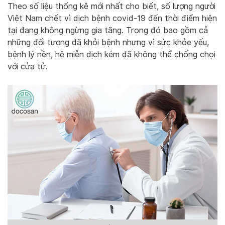
Theo số liệu thống kê mới nhất cho biết, số lượng người
Việt Nam chết vì dịch bệnh covid-19 đến thời điểm hiện
tại đang không ngừng gia tăng. Trong đó bao gồm cả
những đối tượng đã khỏi bệnh nhưng vì sức khỏe yếu,
bệnh lý nền, hệ miễn dịch kém đã không thể chống chọi
với cửa tử.