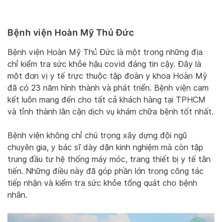
Bệnh viện Hoàn Mỹ Thủ Đức
Bệnh viện Hoàn Mỹ Thủ Đức là một trong những địa
chỉ kiểm tra sức khỏe hậu covid đáng tin cậy. Đây là
một đơn vị y tế trực thuộc tập đoàn y khoa Hoàn Mỹ
đã có 23 năm hình thành và phát triển. Bệnh viện cam
kết luôn mang đến cho tất cả khách hàng tại TPHCM
và tỉnh thành lân cận dịch vụ khám chữa bệnh tốt nhất.
Bệnh viện không chỉ chú trọng xây dựng đội ngũ
chuyên gia, y bác sĩ dày dặn kinh nghiệm mà còn tập
trung đầu tư hệ thống máy móc, trang thiết bị y tế tân
tiến. Những điều này đã góp phần lớn trong công tác
tiếp nhận và kiểm tra sức khỏe tổng quát cho bệnh
nhân.