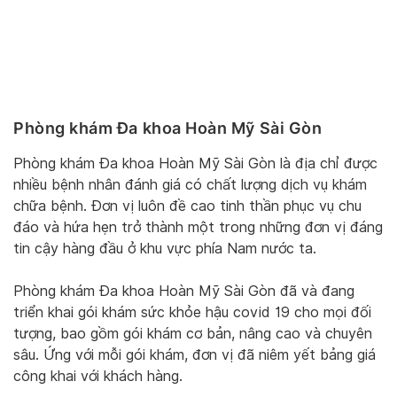
Phòng khám Đa khoa Hoàn Mỹ Sài Gòn
Phòng khám Đa khoa Hoàn Mỹ Sài Gòn là địa chỉ được
nhiều bệnh nhân đánh giá có chất lượng dịch vụ khám
chữa bệnh. Đơn vị luôn đề cao tinh thần phục vụ chu
đáo và hứa hẹn trở thành một trong những đơn vị đáng
tin cậy hàng đầu ở khu vực phía Nam nước ta.
Phòng khám Đa khoa Hoàn Mỹ Sài Gòn đã và đang
triển khai gói khám sức khỏe hậu covid 19 cho mọi đối
tượng, bao gồm gói khám cơ bản, nâng cao và chuyên
sâu. Ứng với mỗi gói khám, đơn vị đã niêm yết bảng giá
công khai với khách hàng.