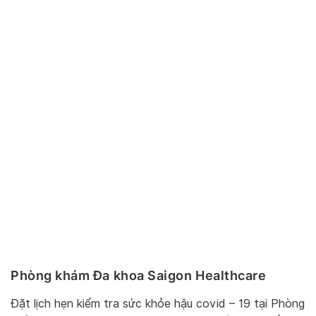
Phòng khám Đa khoa Saigon Healthcare
Đặt lịch hẹn kiểm tra sức khỏe hậu covid – 19 tại Phòng