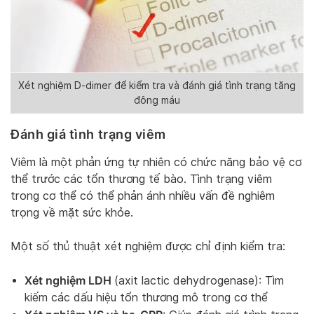
Xét nghiệm
D-dimer
để kiểm tra và đánh giá tình trạng tăng
đông máu
Đánh giá tình trạng viêm
Viêm là một phản ứng tự nhiên có chức năng bảo vệ cơ
thể trước các tổn thương tế bào. Tình trạng viêm
trong cơ thể có thể phản ánh nhiều vấn đề nghiêm
trọng về mặt sức khỏe.
Một số thủ thuật xét nghiệm được chỉ định kiểm tra:
Xét nghiệm LDH
(axit lactic dehydrogenase): Tìm
kiếm các dấu hiệu tổn thương mô trong cơ thể