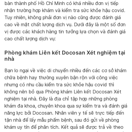
bàn thành phố Hồ Chí Minh có khá nhiều đơn vị tiếp
nhận trường hợp khám và kiểm tra sức khỏe hậu covid.
Tuy nhiên, không phải đơn vị nào cũng được đánh giá
cao về mặt chất lượng dịch vụ. Dưới đây là một số đơn
vị được các khách hàng tin tưởng lựa chọn và đánh giá
cao chất lượng dịch vụ:
Phòng khám Liên kết Docosan Xét nghiệm tại
nhà
Bạn lo ngại về việc di chuyển nhiều đến các cơ sở khám
chữa bệnh hay thường xuyên bận rộn với công việc
nhưng có nhu cầu kiểm tra sức khỏe hậu covid thì
không nên bỏ qua Phòng khám Liên kết Docosan Xét
nghiệm tại nhà. Đây là địa chỉ tập hợp những phòng
khám đa khoa, chuyên khoa qua sự kiểm tra và đánh giá
năng lực bởi Docosan. Nhân viên y tế sẽ trực tiếp đến
tận nhà để lấy mẫu phẩm bệnh, sau đó gửi về phòng
khám uy tín để phân tích. Kết quả sẽ được trả về theo