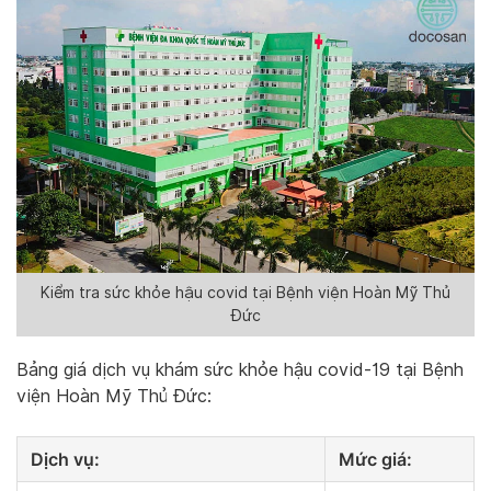
Kiểm tra sức khỏe hậu covid tại Bệnh viện Hoàn Mỹ Thủ
Đức
Bảng giá dịch vụ khám sức khỏe hậu covid-19 tại Bệnh
viện Hoàn Mỹ Thủ Đức:
Dịch vụ:
Mức giá: