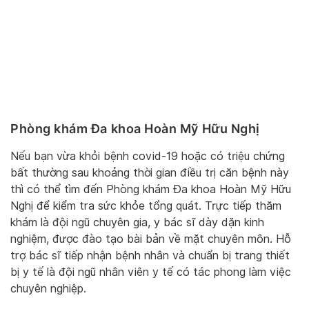
Phòng khám Đa khoa Hoàn Mỹ Hữu Nghị
Nếu bạn vừa khỏi bệnh covid-19 hoặc có triệu chứng
bất thường sau khoảng thời gian điều trị căn bệnh này
thì có thể tìm đến Phòng khám Đa khoa Hoàn Mỹ Hữu
Nghị để kiểm tra sức khỏe tổng quát. Trực tiếp thăm
khám là đội ngũ chuyên gia, y bác sĩ dày dặn kinh
nghiệm, được đào tạo bài bản về mặt chuyên môn. Hỗ
trợ bác sĩ tiếp nhận bệnh nhân và chuẩn bị trang thiết
bị y tế là đội ngũ nhân viên y tế có tác phong làm việc
chuyên nghiệp.