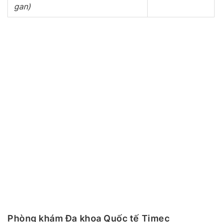
gan)
Phòng khám Đa khoa Quốc tế Timec