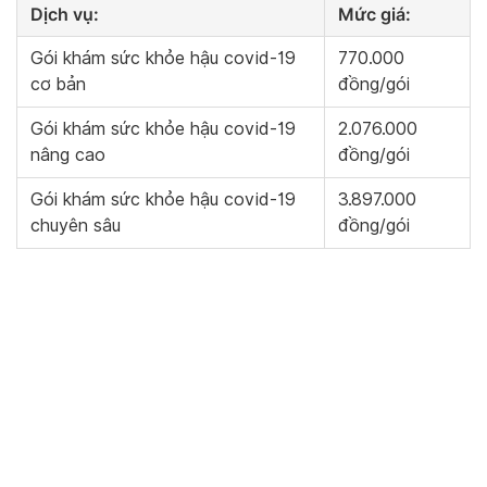
Dịch vụ:
Mức giá:
Gói khám sức khỏe hậu covid-19
770.000
cơ bản
đồng/gói
Gói khám sức khỏe hậu covid-19
2.076.000
nâng cao
đồng/gói
Gói khám sức khỏe hậu covid-19
3.897.000
chuyên sâu
đồng/gói