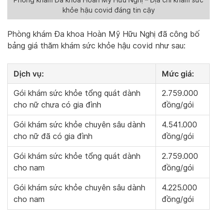
khỏe hậu covid đáng tin cậy
Phòng khám Đa khoa Hoàn Mỹ Hữu Nghị đã công bố
bảng giá thăm khám sức khỏe hậu covid như sau:
Dịch vụ:
Mức giá:
Gói khám sức khỏe tổng quát dành
2.759.000
cho nữ chưa có gia đình
đồng/gói
Gói khám sức khỏe chuyên sâu dành
4.541.000
cho nữ đã có gia đình
đồng/gói
Gói khám sức khỏe tổng quát dành
2.759.000
cho nam
đồng/gói
Gói khám sức khỏe chuyên sâu dành
4.225.000
cho nam
đồng/gói