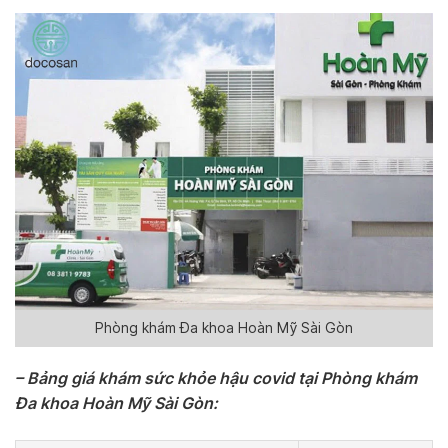
Phòng khám Đa khoa Hoàn Mỹ Sài Gòn
– Bảng giá khám sức khỏe hậu covid tại Phòng khám
Đa khoa Hoàn Mỹ Sài Gòn: