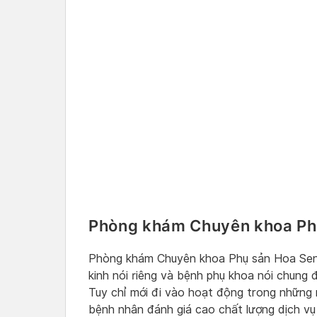
Phòng khám Chuyên khoa Ph
Phòng khám Chuyên khoa Phụ sản Hoa Sen
kinh nói riêng và bệnh phụ khoa nói chung 
Tuy chỉ mới đi vào hoạt động trong những
bệnh nhân đánh giá cao chất lượng dịch vụ