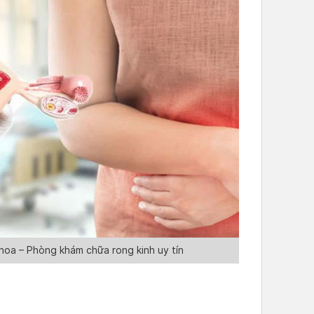
oa – Phòng khám chữa rong kinh uy tín