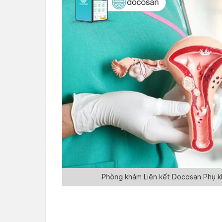
Phòng khám Liên kết Docosan Phụ kh