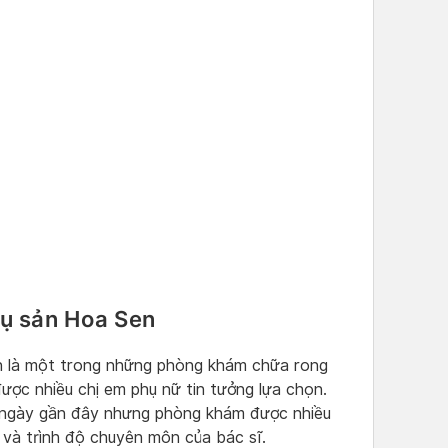
ụ sản Hoa Sen
 là một trong những phòng khám chữa rong
được nhiều chị em phụ nữ tin tưởng lựa chọn.
 ngày gần đây nhưng phòng khám được nhiều
 và trình độ chuyên môn của bác sĩ.