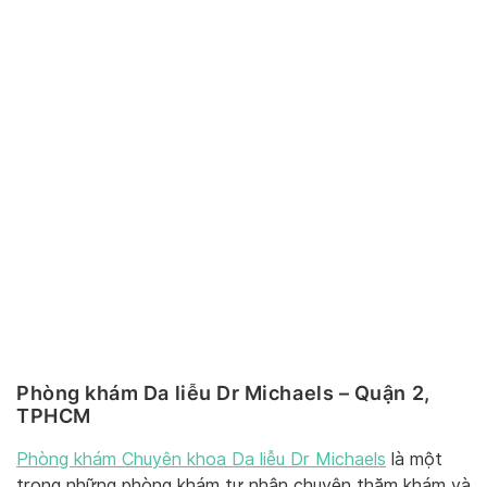
Phòng khám Da liễu Dr Michaels – Quận 2,
TPHCM
Phòng khám Chuyên khoa Da liễu Dr Michaels
là một
trong những phòng khám tư nhân chuyên thăm khám và