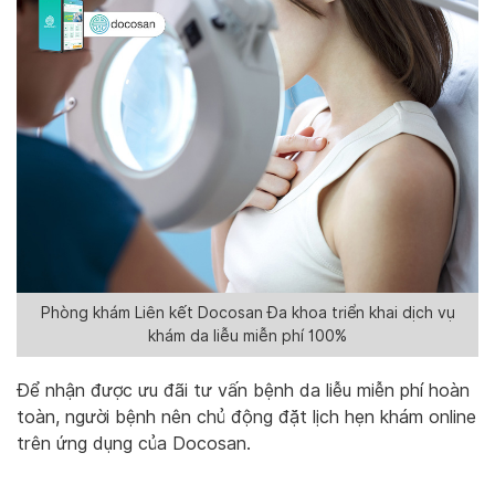
Phòng khám Liên kết Docosan Đa khoa triển khai dịch vụ
khám da liễu miễn phí 100%
Để nhận được ưu đãi tư vấn bệnh da liễu miễn phí hoàn
toàn, người bệnh nên chủ động đặt lịch hẹn khám online
trên ứng dụng của Docosan.