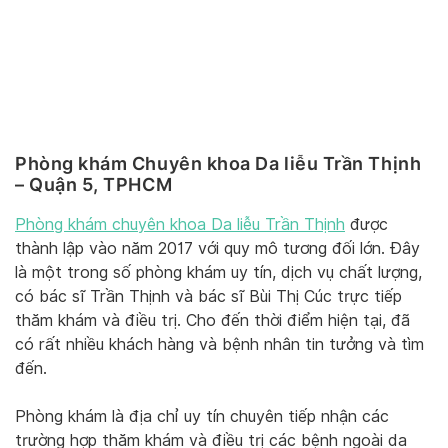
Phòng khám Chuyên khoa Da liễu Trần Thịnh
– Quận 5, TPHCM
Phòng khám chuyên khoa Da liễu Trần Thịnh
được
thành lập vào năm 2017 với quy mô tương đối lớn. Đây
là một trong số phòng khám uy tín, dịch vụ chất lượng,
có bác sĩ Trần Thịnh và bác sĩ Bùi Thị Cúc trực tiếp
thăm khám và điều trị. Cho đến thời điểm hiện tại, đã
có rất nhiều khách hàng và bệnh nhân tin tưởng và tìm
đến.
Phòng khám là địa chỉ uy tín chuyên tiếp nhận các
trường hợp thăm khám và điều trị các bệnh ngoài da