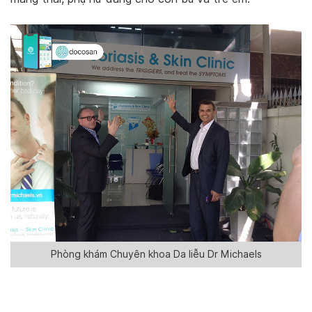
Phòng khám Chuyên khoa Da liễu Dr Michaels