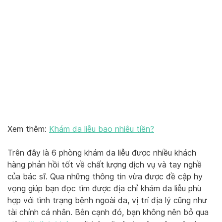
Xem thêm:
Khám da liễu bao nhiêu tiền?
Trên đây là 6 phòng khám da liễu được nhiều khách
hàng phản hồi tốt về chất lượng dịch vụ và tay nghề
của bác sĩ. Qua những thông tin vừa được đề cập hy
vọng giúp bạn đọc tìm được địa chỉ khám da liễu phù
hợp với tình trạng bệnh ngoài da, vị trí địa lý cũng như
tài chính cá nhân. Bên cạnh đó, bạn không nên bỏ qua