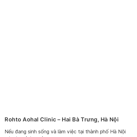
Rohto Aohal Clinic – Hai Bà Trưng, Hà Nội
Nếu đang sinh sống và làm việc tại thành phố Hà Nội