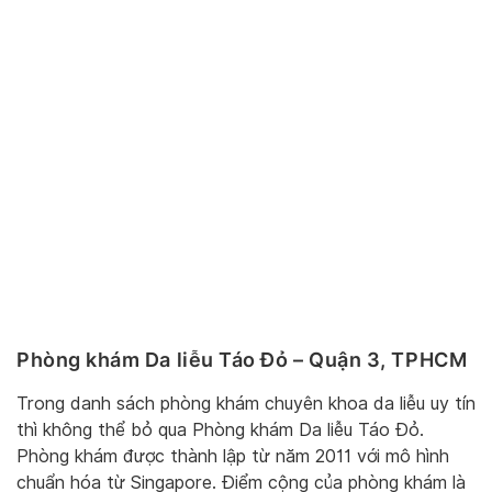
Phòng khám Da liễu Táo Đỏ – Quận 3, TPHCM
Trong danh sách phòng khám chuyên khoa da liễu uy tín
thì không thể bỏ qua Phòng khám Da liễu Táo Đỏ.
Phòng khám được thành lập từ năm 2011 với mô hình
chuẩn hóa từ Singapore. Điểm cộng của phòng khám là