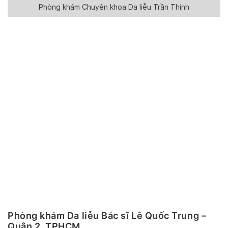
Phòng khám Chuyên khoa Da liễu Trần Thịnh
Phòng khám Da liễu Bác sĩ Lê Quốc Trung –
Quận 2, TPHCM