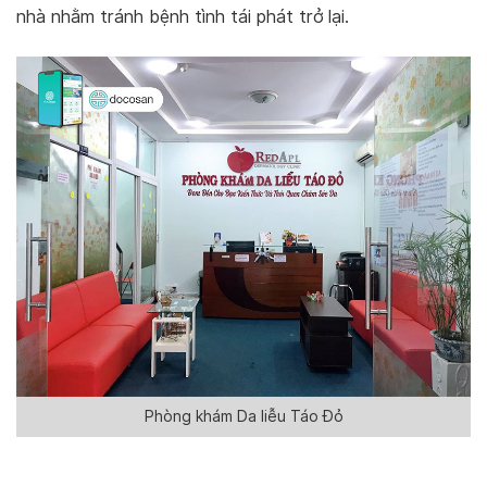
nhà nhằm tránh bệnh tình tái phát trở lại.
Phòng khám Da liễu Táo Đỏ