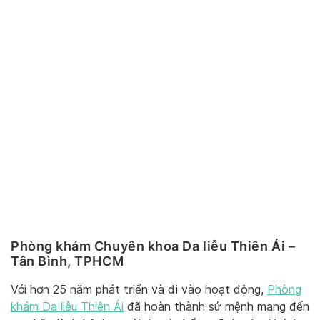
Phòng khám Chuyên khoa Da liễu Thiên Ái –
Tân Bình, TPHCM
Với hơn 25 năm phát triển và đi vào hoạt động,
Phòng
khám Da liễu Thiên Ái
đã hoàn thành sứ mệnh mang đến