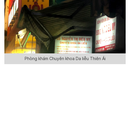
Phòng khám Chuyên khoa Da liễu Thiên Ái