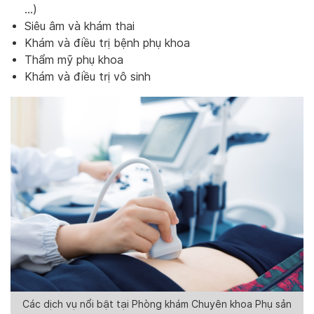
…)
Siêu âm và khám thai
Khám và điều trị bệnh phụ khoa
Thẩm mỹ phụ khoa
Khám và điều trị vô sinh
Các dịch vụ nổi bật tại Phòng khám Chuyên khoa Phụ sản