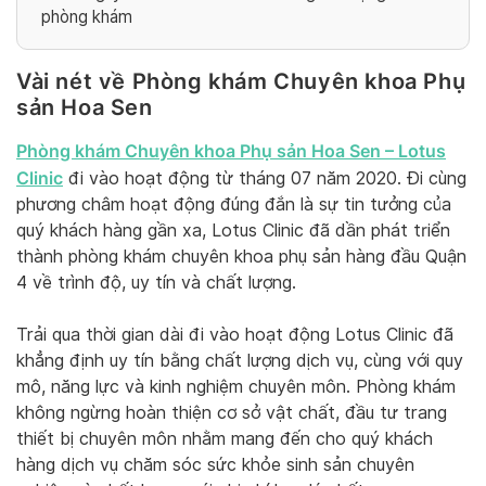
phòng khám
Vài nét về Phòng khám Chuyên khoa Phụ
sản Hoa Sen
Phòng khám Chuyên khoa Phụ sản Hoa Sen – Lotus
Clinic
đi vào hoạt động từ tháng 07 năm 2020. Đi cùng
phương châm hoạt động đúng đắn là sự tin tưởng của
quý khách hàng gần xa, Lotus Clinic đã dần phát triển
thành phòng khám chuyên khoa phụ sản hàng đầu Quận
4 về trình độ, uy tín và chất lượng.
Trải qua thời gian dài đi vào hoạt động Lotus Clinic đã
khẳng định uy tín bằng chất lượng dịch vụ, cùng với quy
mô, năng lực và kinh nghiệm chuyên môn. Phòng khám
không ngừng hoàn thiện cơ sở vật chất, đầu tư trang
thiết bị chuyên môn nhằm mang đến cho quý khách
hàng dịch vụ chăm sóc sức khỏe sinh sản chuyên