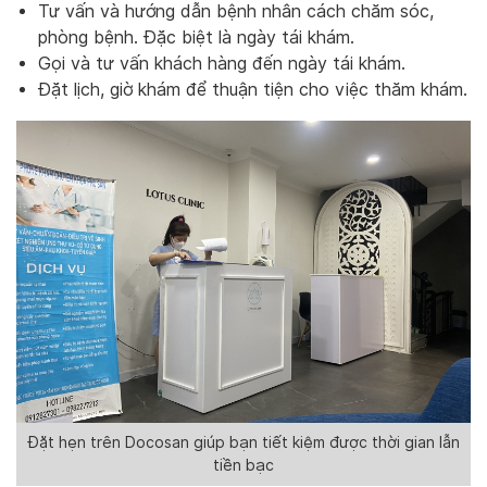
Tư vấn và hướng dẫn bệnh nhân cách chăm sóc,
phòng bệnh. Đặc biệt là ngày tái khám.
Gọi và tư vấn khách hàng đến ngày tái khám.
Đặt lịch, giờ khám để thuận tiện cho việc thăm khám.
Đặt hẹn trên Docosan giúp bạn tiết kiệm được thời gian lẫn
tiền bạc