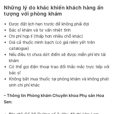
Những lý do khác khiến khách hàng ấn
tượng với phòng khám
Được đặt lịch hẹn trước để không phải đợi
Bác sĩ khám và tư vấn nhiệt tình
Chi phí hợp lí (thấp hơn nhiều chỗ khác)
Giá cả thuốc minh bạch (có giá niêm yết trên
catalogue)
Nếu điều trị chưa dứt điểm sẽ được miễn phí khi tái
khám
Có thể gọi điện thoại trao đổi thắc mắc trực tiếp với
bác sĩ
Không bắt mua thuốc tại phòng khám và không phát
sinh chi phí khác
– Thông tin Phòng khám Chuyên khoa Phụ sản Hoa
Sen: