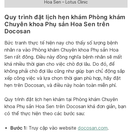
Hoa Sen – Lotus Clinic
Quy trình đặt lịch hẹn khám Phòng khám
Chuyên khoa Phụ sản Hoa Sen trên
Docosan
Bức tranh thực tế hiện nay cho thấy số lượng bệnh
nhân ra vào Phòng khám Chuyên khoa Phụ sản Hoa
Sen rất đông. Điều này đồng nghĩa bệnh nhân sẽ mất
khá nhiều thời gian cho việc chờ đợi lâu. Do đó, để
không phải chờ đợi lâu cũng như giúp bạn chủ động sắp
xếp công việc và lựa chọn thời gian phù hợp, hãy đặt
hẹn trên Docosan, và điều này hoàn toàn miễn phí.
Quy trình đặt lịch hẹn khám tại Phòng khám Chuyên
khoa Phụ sản Hoa Sen trên Docosan khá đơn giản, bạn
có thể thực hiện theo các bước sau:
Bước 1:
Truy cập vào website
docosan.com
.