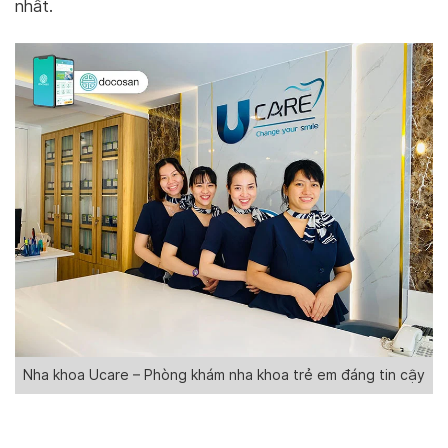
nhất.
Nha khoa Ucare – Phòng khám nha khoa trẻ em đáng tin cậy