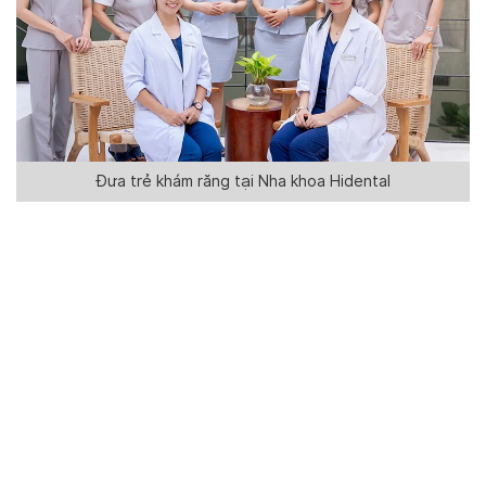
Đưa trẻ khám răng tại Nha khoa Hidental