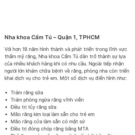
Nha khoa Cẩm Tú – Quận 1, TPHCM
Với hơn 18 năm hình thành và phát triển trong lĩnh vực
thẩm mỹ răng, Nha khoa Cẩm Tú dần trở thành sự lựa
của nhiều khách hàng khi có nhu cầu. Ngoài tiếp nhận
người lớn khám chữa bệnh về răng, phòng nha còn triển
khai dịch vụ cho trẻ em. Một số dịch vụ điển hình như:
Trám răng sữa
Trám phòng ngừa răng vĩnh viễn
Điều trị tủy răng sữa
Mão răng kim loại làm sẵn cho trẻ em
Mão răng cửa làm sẵn có mặt sứ
Điều trị đóng chóp răng bằng MTA