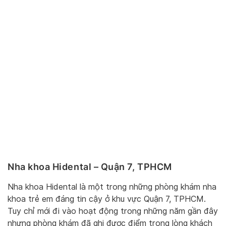
Nha khoa Hidental – Quận 7, TPHCM
Nha khoa Hidental là một trong những phòng khám nha
khoa trẻ em đáng tin cậy ở khu vực Quận 7, TPHCM.
Tuy chỉ mới đi vào hoạt động trong những năm gần đây
nhưng phòng khám đã ghi được điểm trong lòng khách