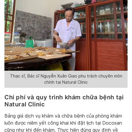
Thạc sĩ, Bác sĩ Nguyễn Xuân Giao phụ trách chuyên môn
chính tại Natural Clinic
Chi phí và quy trình khám chữa bệnh tại
Natural Clinic
Bảng giá dịch vụ khám và chữa bệnh của phòng khám
luôn được niêm yết công khai khi đặt lịch tại Docosan
cũng như khi đến khám. Thực hiện đúng quy định về