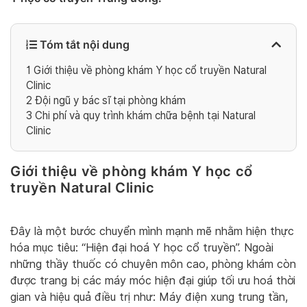
Tóm tắt nội dung
1
Giới thiệu về phòng khám Y học cổ truyền Natural
Clinic
2
Đội ngũ y bác sĩ tại phòng khám
3
Chi phí và quy trình khám chữa bệnh tại Natural
Clinic
Giới thiệu về phòng khám
Y học cổ
truyền Natural Clinic
Đây là một bước chuyển mình mạnh mẽ nhằm hiện thực
hóa mục tiêu: “Hiện đại hoá Y học cổ truyền”. Ngoài
những thầy thuốc có chuyên môn cao, phòng khám còn
được trang bị các máy móc hiện đại giúp tối ưu hoá thời
gian và hiệu quả điều trị như: Máy điện xung trung tần,