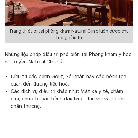
Trang thiết bị tại phòng khám Natural Clinic luôn được chú
trọng đầu tư
Những liệu pháp điều trị phổ biến tại Phòng khám y học
cổ truyền Natural Clinic là:
Điều trị các bệnh Gout, Sỏi thận hay các bệnh liên
quan đến đường tiêu hoá.
Các dịch vụ điều trị khác như: Mát xa y tế, châm
cứu, chữa trị các bệnh đau lưng, đau vai và trị liệu
chấn thương.