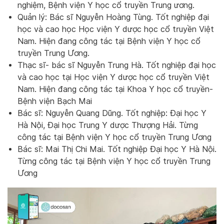
nghiệm, Bệnh viện Y học cổ truyền Trung ương.
Quản lý: Bác sĩ Nguyễn Hoàng Tùng. Tốt nghiệp đại
học và cao học Học viện Y dược học cổ truyền Việt
Nam. Hiện đang công tác tại Bệnh viện Y học cổ
truyền Trung Ương.
Thạc sĩ- bác sĩ Nguyễn Trung Hà. Tốt nghiệp đại học
và cao học tại Học viện Y dược học cổ truyền Việt
Nam. Hiện đang công tác tại Khoa Y học cổ truyền-
Bệnh viện Bạch Mai
Bác sĩ: Nguyễn Quang Dũng. Tốt nghiệp: Đại học Y
Hà Nội, Đại học Trung Y dược Thượng Hải. Từng
công tác tại Bệnh viện Y học cổ truyền Trung Ương
Bác sĩ: Mai Thị Chi Mai. Tốt nghiệp Đại học Y Hà Nội.
Từng công tác tại Bệnh viện Y học cổ truyền Trung
Ương