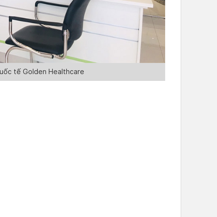
uốc tế Golden Healthcare