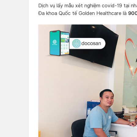
Dịch vụ lấy mẫu xét nghiệm covid-19 tại
900
Đa khoa Quốc tế Golden Healthcare là