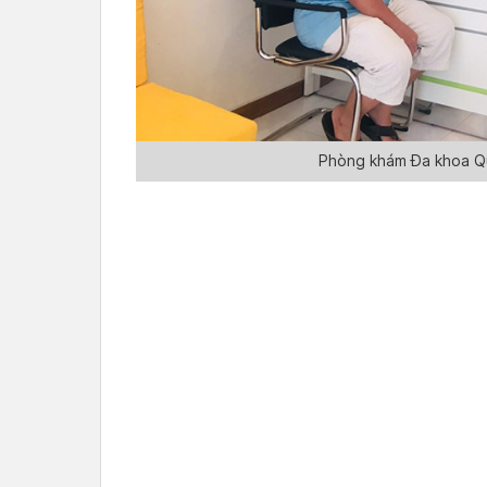
Phòng khám Đa khoa Q