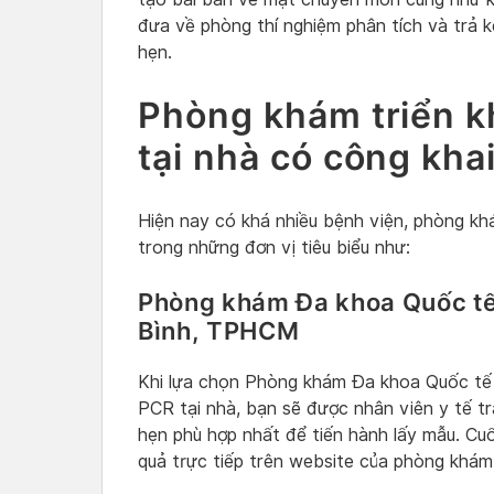
đưa về phòng thí nghiệm phân tích và trả k
hẹn.
Phòng khám triển kh
tại nhà có công kha
Hiện nay có khá nhiều bệnh viện, phòng khá
trong những đơn vị tiêu biểu như:
Phòng khám Đa khoa Quốc tế
Bình, TPHCM
Khi lựa chọn Phòng khám Đa khoa Quốc tế 
PCR tại nhà, bạn sẽ được nhân viên y tế tr
hẹn phù hợp nhất để tiến hành lấy mẫu. Cuố
quả trực tiếp trên website của phòng khám