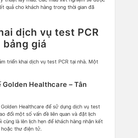
ết quả cho khách hàng trong thời gian đã
ai dịch vụ test PCR
i bảng giá
m triển khai dịch vụ test PCR tại nhà. Một
 Golden Healthcare – Tân
Golden Healthcare để sử dụng dịch vụ test
ao đổi một số vấn đề liên quan và đặt lịch
i cùng là lên lịch hẹn để khách hàng nhận kết
 hoặc thư điện tử.