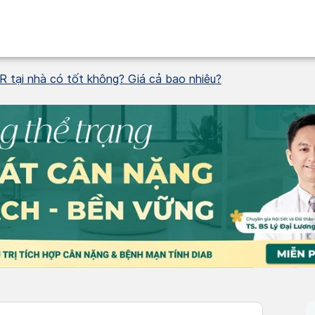
R tại nhà có tốt không? Giá cả bao nhiêu?