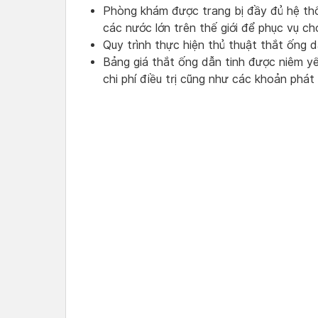
Phòng khám được trang bị đầy đủ hệ thố
các nước lớn trên thế giới để phục vụ cho
Quy trình thực hiện thủ thuật thắt ống d
Bảng giá thắt ống dẫn tinh được niêm y
chi phí điều trị cũng như các khoản phát