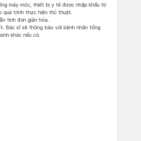
ng máy móc, thiết bị y tế được nhập khẩu từ
 quá trình thực hiện thủ thuật.
ẫn tinh đơn giản hóa.
ết. Bác sĩ sẽ thông báo với bệnh nhân tổng
 sinh khác nếu có.