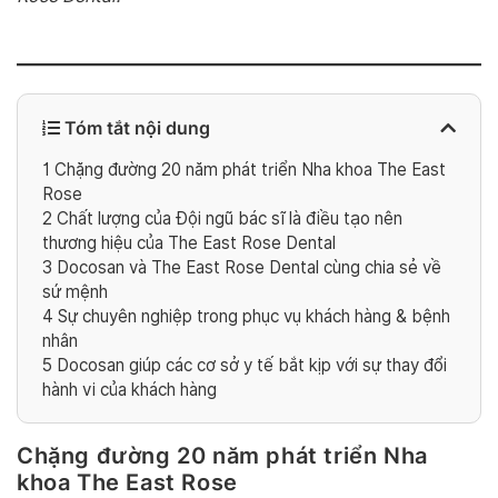
Tóm tắt nội dung
1
Chặng đường 20 năm phát triển Nha khoa The East
Rose
2
Chất lượng của Đội ngũ bác sĩ là điều tạo nên
thương hiệu của The East Rose Dental
3
Docosan và The East Rose Dental cùng chia sẻ về
sứ mệnh
4
Sự chuyên nghiệp trong phục vụ khách hàng & bệnh
nhân
5
Docosan giúp các cơ sở y tế bắt kịp với sự thay đổi
hành vi của khách hàng
Chặng đường 20 năm phát triển Nha
khoa The East Rose