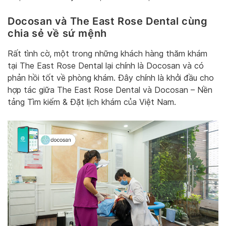
Docosan và The East Rose Dental cùng
chia sẻ về sứ mệnh
Rất tình cờ, một trong những khách hàng thăm khám
tại The East Rose Dental lại chính là Docosan và có
phản hồi tốt về phòng khám. Đây chính là khởi đầu cho
hợp tác giữa The East Rose Dental và Docosan – Nền
tảng Tìm kiếm & Đặt lịch khám của Việt Nam.