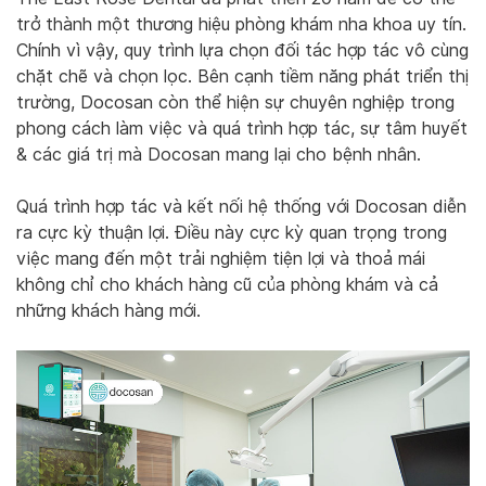
trở thành một thương hiệu phòng khám nha khoa uy tín.
Chính vì vậy, quy trình lựa chọn đối tác hợp tác vô cùng
chặt chẽ và chọn lọc. Bên cạnh tiềm năng phát triển thị
trường, Docosan còn thể hiện sự chuyên nghiệp trong
phong cách làm việc và quá trình hợp tác, sự tâm huyết
& các giá trị mà Docosan mang lại cho bệnh nhân.
Quá trình hợp tác và kết nối hệ thống với Docosan diễn
ra cực kỳ thuận lợi. Điều này cực kỳ quan trọng trong
việc mang đến một trải nghiệm tiện lợi và thoả mái
không chỉ cho khách hàng cũ của phòng khám và cả
những khách hàng mới.