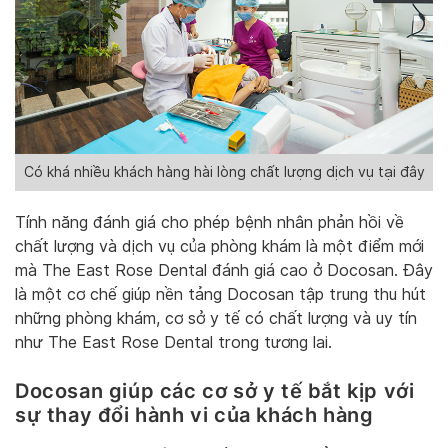
Có khá nhiều khách hàng hài lòng chất lượng dịch vụ tại đây
Tính năng đánh giá cho phép bệnh nhân phản hồi về
chất lượng và dịch vụ của phòng khám là một điểm mới
mà The East Rose Dental đánh giá cao ở Docosan. Đây
là một cơ chế giúp nền tảng Docosan tập trung thu hút
những phòng khám, cơ sở y tế có chất lượng và uy tín
như The East Rose Dental trong tương lai.
Docosan giúp các cơ sở y tế bắt kịp với
sự thay đổi hành vi của khách hàng