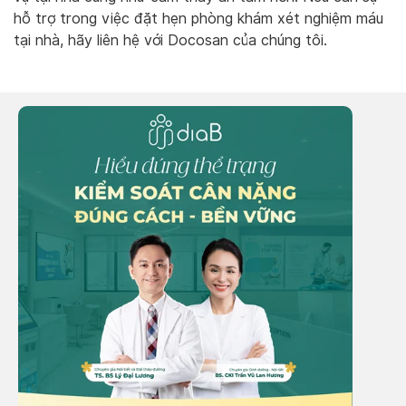
hỗ trợ trong việc đặt hẹn phòng khám xét nghiệm máu
tại nhà, hãy liên hệ với Docosan của chúng tôi.