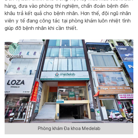
hàng, đưa vào phòng thí nghiệm, chẩn đoán bệnh đến
khâu trả kết quả cho bệnh nhân. Hơn thế, đội ngũ nhân
viên y tế đang công tác tại phòng khám luôn nhiệt tình
giúp đỡ bệnh nhân khi cần thiết.
Phòng khám Đa khoa Medelab