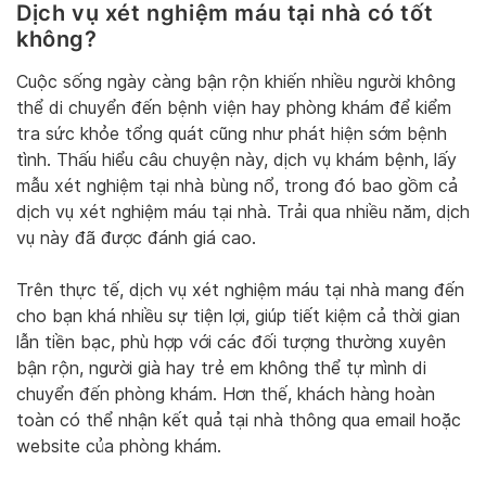
Dịch vụ xét nghiệm máu tại nhà có tốt
không?
Cuộc sống ngày càng bận rộn khiến nhiều người không
thể di chuyển đến bệnh viện hay phòng khám để kiểm
tra sức khỏe tổng quát cũng như phát hiện sớm bệnh
tình. Thấu hiểu câu chuyện này, dịch vụ khám bệnh, lấy
mẫu xét nghiệm tại nhà bùng nổ, trong đó bao gồm cả
dịch vụ xét nghiệm máu tại nhà. Trải qua nhiều năm, dịch
vụ này đã được đánh giá cao.
Trên thực tế, dịch vụ xét nghiệm máu tại nhà mang đến
cho bạn khá nhiều sự tiện lợi, giúp tiết kiệm cả thời gian
lẫn tiền bạc, phù hợp với các đối tượng thường xuyên
bận rộn, người già hay trẻ em không thể tự mình di
chuyển đến phòng khám. Hơn thế, khách hàng hoàn
toàn có thể nhận kết quả tại nhà thông qua email hoặc
website của phòng khám.