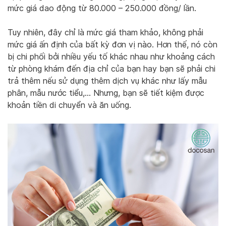
mức giá dao động từ 80.000 – 250.000 đồng/ lần.
Tuy nhiên, đây chỉ là mức giá tham khảo, không phải
mức giá ấn định của bất kỳ đơn vị nào. Hơn thế, nó còn
bị chi phối bởi nhiều yếu tố khác nhau như khoảng cách
từ phòng khám đến địa chỉ của bạn hay bạn sẽ phải chi
trả thêm nếu sử dụng thêm dịch vụ khác như lấy mẫu
phân, mẫu nước tiểu,… Nhưng, bạn sẽ tiết kiệm được
khoản tiền di chuyển và ăn uống.