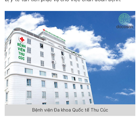
Bệnh viện Đa khoa Quốc tế Thu Cúc