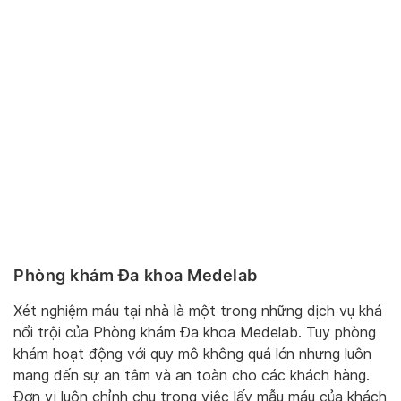
Phòng khám Đa khoa Medelab
Xét nghiệm máu tại nhà là một trong những dịch vụ khá
nổi trội của Phòng khám Đa khoa Medelab. Tuy phòng
khám hoạt động với quy mô không quá lớn nhưng luôn
mang đến sự an tâm và an toàn cho các khách hàng.
Đơn vị luôn chỉnh chu trong việc lấy mẫu máu của khách