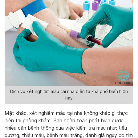
Dịch vụ xét nghiệm máu tại nhà diễn ta khá phổ biến hiện
nay
Mặt khác, xét nghiệm máu tại nhà không khác gì thực
hiện tại phòng khám. Bạn hoàn toàn phát hiện được
nhiều căn bệnh thông qua việc kiểm tra máu như: tiểu
đường, thiếu máu, bệnh máu trắng, đánh giá nguy cơ tim