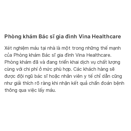
Phòng khám Bác sĩ gia đình Vina Healthcare
Xét nghiệm máu tại nhà là một trong những thế mạnh
của Phòng khám Bác sĩ gia đình Vina Healthcare.
Phòng khám đã và đang triển khai dịch vụ chất lượng
cùng với chi phí ở mức phù hợp. Các khách hàng sẽ
được đội ngũ bác sĩ hoặc nhân viên y tế chỉ dẫn cũng
như giải thích rõ ràng khi nhận kết quả chẩn đoán bệnh
thông qua việc lấy máu.