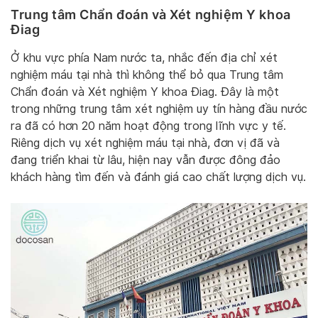
Trung tâm Chẩn đoán và Xét nghiệm Y khoa
Điag
Ở khu vực phía Nam nước ta, nhắc đến địa chỉ xét
nghiệm máu tại nhà thì không thể bỏ qua Trung tâm
Chẩn đoán và Xét nghiệm Y khoa Điag. Đây là một
trong những trung tâm xét nghiệm uy tín hàng đầu nước
ra đã có hơn 20 năm hoạt động trong lĩnh vực y tế.
Riêng dịch vụ xét nghiệm máu tại nhà, đơn vị đã và
đang triển khai từ lâu, hiện nay vẫn được đông đảo
khách hàng tìm đến và đánh giá cao chất lượng dịch vụ.