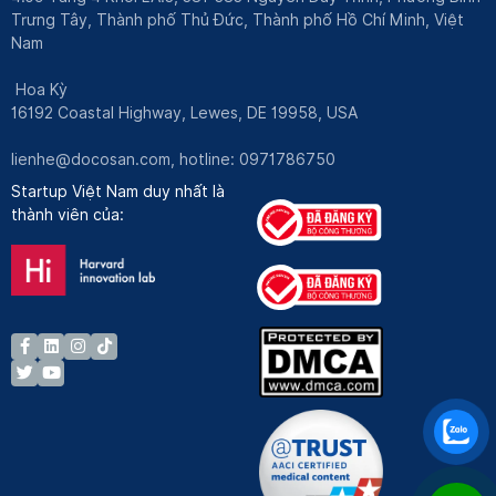
Trưng Tây, Thành phố Thủ Đức, Thành phố Hồ Chí Minh, Việt
Nam
Hoa Kỳ
16192 Coastal Highway, Lewes, DE 19958, USA
lienhe@docosan.com
, hotline: 0971786750
Startup Việt Nam duy nhất là
thành viên của: