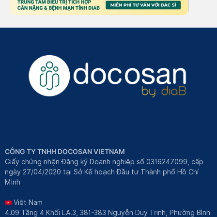
CÔNG TY TNHH DOCOSAN VIETNAM
Giấy chứng nhận Đăng ký Doanh nghiệp số 0316247099, cấp
ngày 27/04/2020 tại Sở Kế hoạch Đầu tư Thành phố Hồ Chí
Minh
Việt Nam
4.09 Tầng 4 Khối LA.3, 381-383 Nguyễn Duy Trinh, Phường Bình