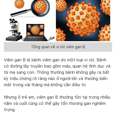
Tổng quan về vi rút viêm gan B
Viêm gan B là bệnh viêm gan do một loại vi rút. Bệnh
có đường lây truyền bao gồm máu, quan hệ tình dục và
từ mẹ sang con. Thông thường bệnh không gây ra bất
kỳ triệu chứng rõ ràng nào ở người lớn và thường biến
mất trong vài tháng mà không cần điều trị.
Nhưng ở trẻ em, viêm gan B thường tồn tại trong nhiều
năm và cuối cùng có thể gây tổn thương gan nghiêm
trọng.