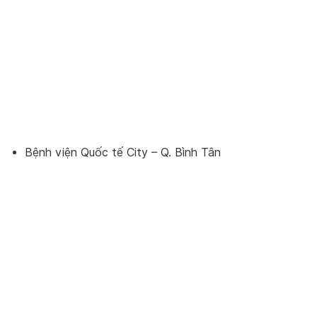
Bệnh viện Quốc tế City – Q. Bình Tân