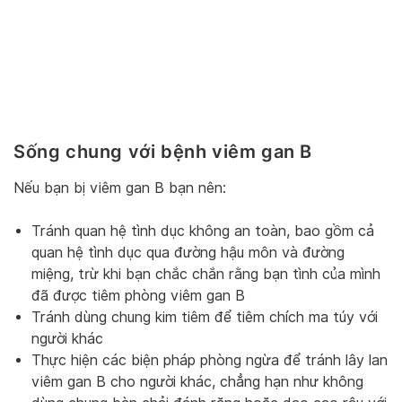
Sống chung với bệnh viêm gan B
Nếu bạn bị viêm gan B bạn nên:
Tránh quan hệ tình dục không an toàn, bao gồm cả
quan hệ tình dục qua đường hậu môn và đường
miệng, trừ khi bạn chắc chắn rằng bạn tình của mình
đã được tiêm phòng viêm gan B
Tránh dùng chung kim tiêm để tiêm chích ma túy với
người khác
Thực hiện các biện pháp phòng ngừa để tránh lây lan
viêm gan B cho người khác, chẳng hạn như không