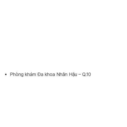
Phòng khám Đa khoa Nhân Hậu – Q.10