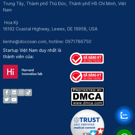
Trưng Tây, Thành phố Thủ Đức, Thành phố Hồ Chí Minh, Việt
Nam
Hoa Kỳ
16192 Coastal Highway, Lewes, DE 19958, USA
lienhe@docosan.com
, hotline: 0971786750
Startup Việt Nam duy nhất là
thành viên của: