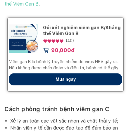
thể Viêm Gan B
.
Cách phòng tránh bệnh viêm gan C
Xử lý an toàn các vật sắc nhọn và chất thải y tế;
Nhân viên y tế cần được đào tạo để đảm bảo an