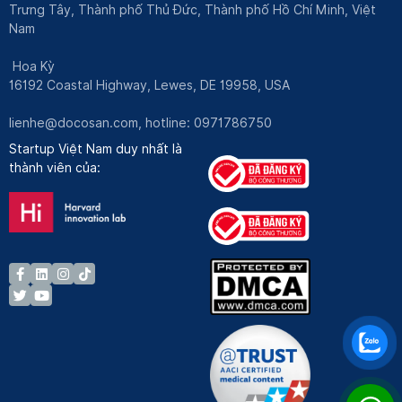
Trưng Tây, Thành phố Thủ Đức, Thành phố Hồ Chí Minh, Việt
Nam
Hoa Kỳ
16192 Coastal Highway, Lewes, DE 19958, USA
lienhe@docosan.com
, hotline: 0971786750
Startup Việt Nam duy nhất là
thành viên của: