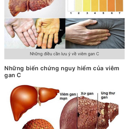
Những điều cần lưu ý về viêm gan C
Những biến chứng nguy hiểm của viêm
gan C