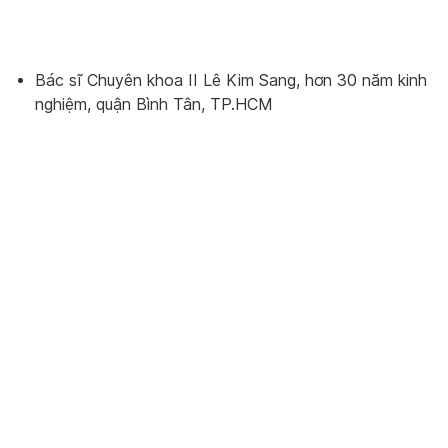
Bác sĩ Chuyên khoa II Lê Kim Sang, hơn 30 năm kinh
nghiệm, quận Bình Tân, TP.HCM