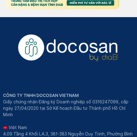
CÔNG TY TNHH DOCOSAN VIETNAM
Giấy chứng nhận Đăng ký Doanh nghiệp số 0316247099, cấp
ngày 27/04/2020 tại Sở Kế hoạch Đầu tư Thành phố Hồ Chí
Minh
Việt Nam
4.09 Tầng 4 Khối LA.3, 381-383 Nguyễn Duy Trinh, Phường Bình