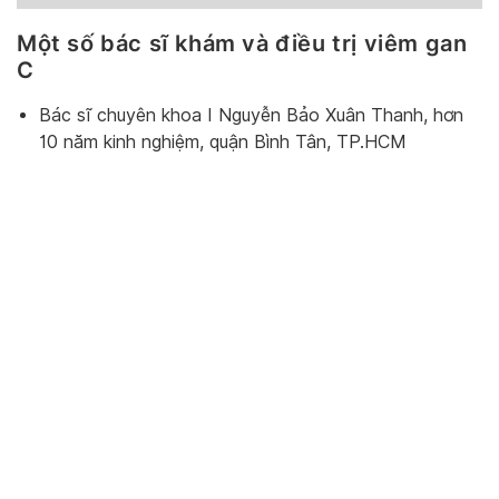
Một số bác sĩ khám và điều trị viêm gan
C
Bác sĩ chuyên khoa I Nguyễn Bảo Xuân Thanh, hơn
10 năm kinh nghiệm, quận Bình Tân, TP.HCM