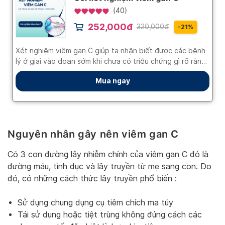
Nguyên nhân gây nên viêm gan C
Có 3 con đường lây nhiễm chính của viêm gan C đó là
đường máu, tình dục và lây truyền từ mẹ sang con. Do
đó, có những cách thức lây truyền phổ biến :
Sử dụng chung dụng cụ tiêm chích ma túy
Tái sử dụng hoặc tiệt trùng không đúng cách các