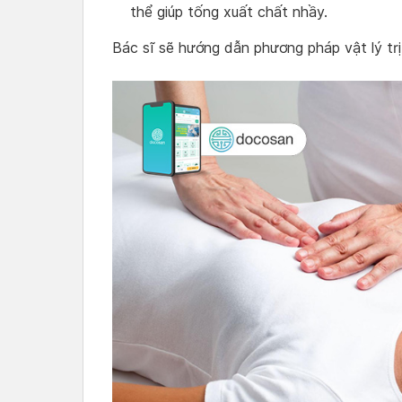
thể giúp tống xuất chất nhầy.
Bác sĩ sẽ hướng dẫn phương pháp vật lý trị