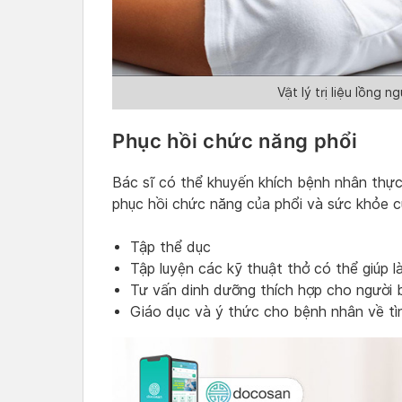
Vật lý trị liệu lồng n
Phục hồi chức năng phổi
Bác sĩ có thể khuyến khích bệnh nhân thự
phục hồi chức năng của phổi và sức khỏe c
Tập thể dục
Tập luyện các kỹ thuật thở có thể giúp l
Tư vấn dinh dưỡng thích hợp cho người 
Giáo dục và ý thức cho bệnh nhân về tì