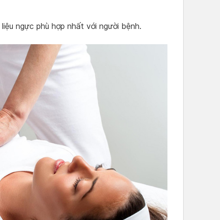
 liệu ngực phù hợp nhất với người bệnh.