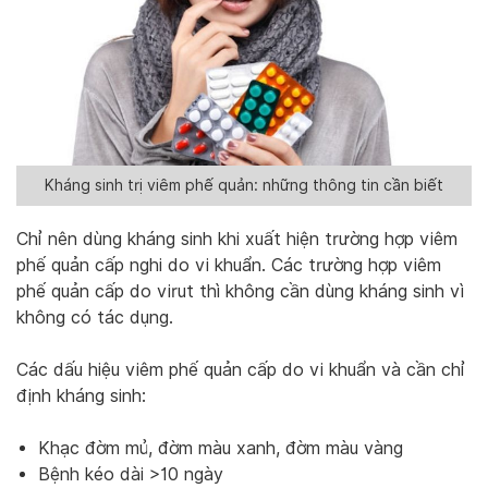
Kháng sinh trị viêm phế quản: những thông tin cần biết
Chỉ nên dùng kháng sinh khi xuất hiện trường hợp viêm
phế quản cấp nghi do vi khuẩn. Các trường hợp viêm
phế quản cấp do virut thì không cần dùng kháng sinh vì
không có tác dụng.
Các dấu hiệu viêm phế quản cấp do vi khuẩn và cần chỉ
định kháng sinh:
Khạc đờm mủ, đờm màu xanh, đờm màu vàng
Bệnh kéo dài >10 ngày