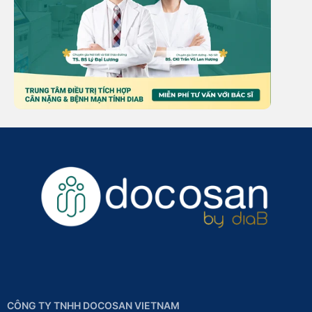
CÔNG TY TNHH DOCOSAN VIETNAM