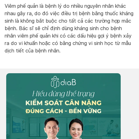
Viêm phế quản là bệnh lý do nhiều nguyên nhân khác
nhau gây ra, do đó việc điều trị bệnh bằng thuốc kháng
sinh là không bắt buộc cho tất cả các trường hợp mắc
bệnh. Bác sĩ sẽ chỉ định dùng kháng sinh cho bệnh
nhân viêm phế quản khi có các dấu hiệu gợi ý bệnh xảy
ra do vi khuẩn hoặc có bằng chứng vi sinh học từ mẫu
dịch tiết của bệnh nhân.