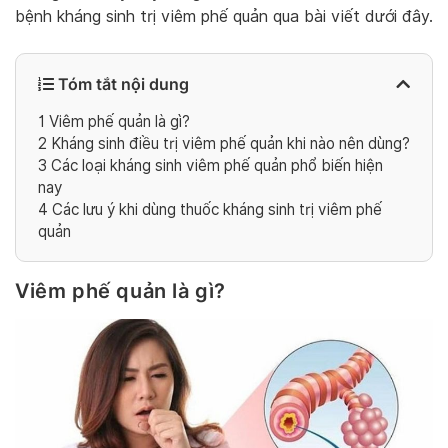
bệnh kháng sinh trị viêm phế quản qua bài viết dưới đây.
Tóm tắt nội dung
1
Viêm phế quản là gì?
2
Kháng sinh điều trị viêm phế quản khi nào nên dùng?
3
Các loại kháng sinh viêm phế quản phổ biến hiện
nay
4
Các lưu ý khi dùng thuốc kháng sinh trị viêm phế
quản
Viêm phế quản là gì?