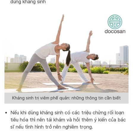
dùng kháng sinh
Kháng sinh trị viêm phế quản: những thông tin cần biết
Nếu khi dùng kháng sinh có các triệu chứng rối loạn
tiêu hóa thì nên tái khám và hỏi thêm ý kiến của bác
sĩ nếu tình hình trở nên nghiêm trọng.