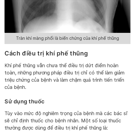
Tràn khí màng phổi là biến chứng của khí phế thũng
Cách điều trị khí phế thũng
Khí phế thũng vẫn chưa thể điều trị dứt điểm hoàn
toàn, những phương pháp điều trị chỉ có thể làm giảm
triệu chứng của bệnh và làm chậm quá trình tiến triển
của bệnh.
Sử dụng thuốc
Tùy vào mức độ nghiêm trọng của bệnh mà các bác sĩ
sẽ chỉ định thuốc cho bệnh nhân. Một số loại thuốc
thường được dùng để điều trị khí phế thũng là: