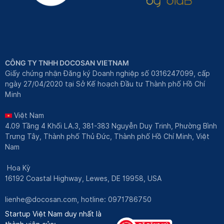
CÔNG TY TNHH DOCOSAN VIETNAM
Giấy chứng nhận Đăng ký Doanh nghiệp số 0316247099, cấp
ngày 27/04/2020 tại Sở Kế hoạch Đầu tư Thành phố Hồ Chí
Minh
Việt Nam
4.09 Tầng 4 Khối LA.3, 381-383 Nguyễn Duy Trinh, Phường Bình
Trưng Tây, Thành phố Thủ Đức, Thành phố Hồ Chí Minh, Việt
Nam
Hoa Kỳ
16192 Coastal Highway, Lewes, DE 19958, USA
lienhe@docosan.com
, hotline: 0971786750
Startup Việt Nam duy nhất là