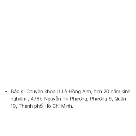
Bác sĩ Chuyên khoa II Lê Hồng Anh, hơn 20 năm kinh
nghiệm , 476b Nguyễn Tri Phương, Phường 9, Quận
10, Thành phố Hồ Chí Minh.