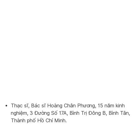
Thạc sĩ, Bác sĩ Hoàng Chân Phương, 15 năm kinh
nghiệm, 3 Đường Số 17A, Bình Trị Đông B, Bình Tân,
Thành phố Hồ Chí Minh.