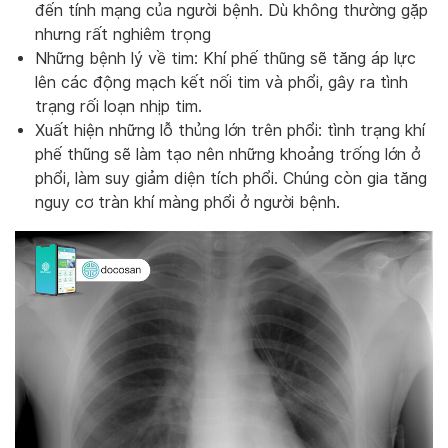
đến tính mạng của người bệnh. Dù không thường gặp
nhưng rất nghiêm trọng
Những bệnh lý về tim: Khí phế thũng sẽ tăng áp lực
lên các động mạch kết nối tim và phổi, gây ra tình
trạng rối loạn nhịp tim.
Xuất hiện những lỗ thủng lớn trên phổi: tình trạng khí
phế thũng sẽ làm tạo nên những khoảng trống lớn ở
phổi, làm suy giảm diện tích phổi. Chúng còn gia tăng
nguy cơ tràn khí màng phổi ở người bệnh.