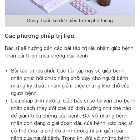
Dùng thuốc kê đơn điều trị khí phế thũng
Các phương pháp trị liệu
Bác sĩ sẽ hướng dẫn các bài tập trị liệu nhằm giúp bệnh
nhân cải thiện triệu chứng của bệnh
Bài tập trị liệu phổi: Các bài tập này sẽ giúp bệnh
nhân phục hồi chức năng phổi dạy cho người bệnh
những kỹ thuật nhằm giảm triệu chứng khó thở của
người bệnh.
Liệu pháp dinh dưỡng: Các bác sĩ sẽ tư vấn cho bệnh
nhân cách thay đổi chế độ dinh dưỡng như thế nào
để giảm triệu chứng của bệnh. Đối với những bệnh
nhân còn đang ở giai đoạn đầu của bệnh, các bác sĩ
có thể đưa ra chế độ dinh dưỡng nhằm giảm cân
nặng của người bệnh. Trong khi đối với những bệnh