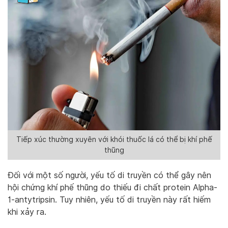
Tiếp xúc thường xuyên với khói thuốc lá có thể bị khí phế
thũng
Đối với một số người, yếu tố di truyền có thể gây nên
hội chứng khí phế thũng do thiếu đi chất protein Alpha-
1-antytripsin. Tuy nhiên, yếu tố di truyền này rất hiếm
khi xảy ra.