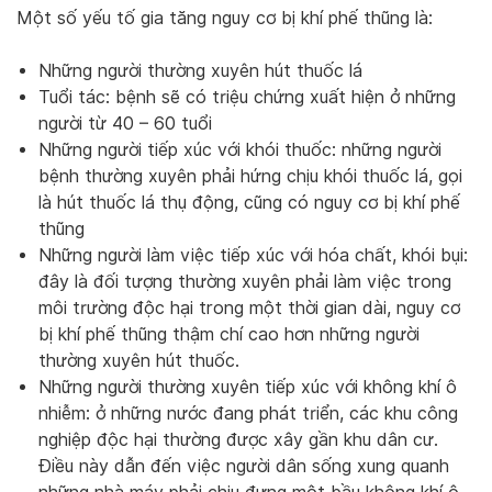
Một số yếu tố gia tăng nguy cơ bị khí phế thũng là:
Những người thường xuyên hút thuốc lá
Tuổi tác: bệnh sẽ có triệu chứng xuất hiện ở những
người từ 40 – 60 tuổi
Những người tiếp xúc với khói thuốc: những người
bệnh thường xuyên phải hứng chịu khói thuốc lá, gọi
là hút thuốc lá thụ động, cũng có nguy cơ bị khí phế
thũng
Những người làm việc tiếp xúc với hóa chất, khói bụi:
đây là đối tượng thường xuyên phải làm việc trong
môi trường độc hại trong một thời gian dài, nguy cơ
bị khí phế thũng thậm chí cao hơn những người
thường xuyên hút thuốc.
Những người thường xuyên tiếp xúc với không khí ô
nhiễm: ở những nước đang phát triển, các khu công
nghiệp độc hại thường được xây gần khu dân cư.
Điều này dẫn đến việc người dân sống xung quanh