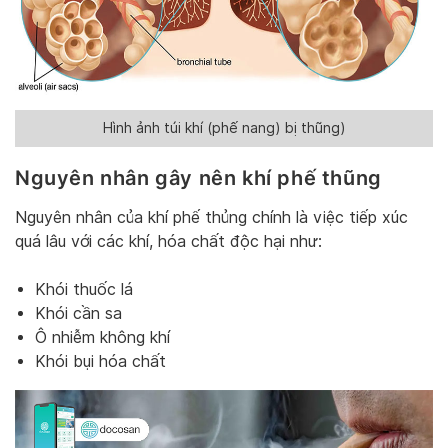
Hình ảnh túi khí (phế nang) bị thũng)
Nguyên nhân gây nên khí phế thũng
Nguyên nhân của khí phế thủng chính là việc tiếp xúc
quá lâu với các khí, hóa chất độc hại như:
Khói thuốc lá
Khói cần sa
Ô nhiễm không khí
Khói bụi hóa chất