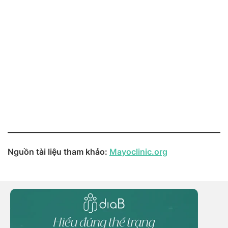
Nguồn tài liệu tham khảo:
Mayoclinic.org