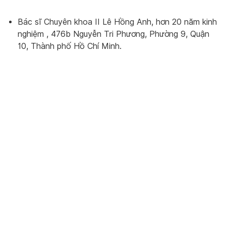
Bác sĩ Chuyên khoa II Lê Hồng Anh, hơn 20 năm kinh
nghiệm , 476b Nguyễn Tri Phương, Phường 9, Quận
10, Thành phố Hồ Chí Minh.