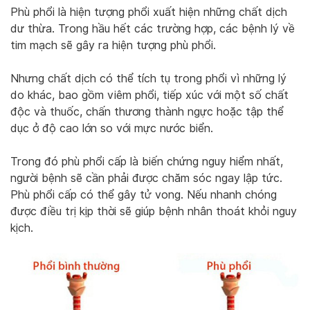
Phù phổi là hiện tượng phổi xuất hiện những chất dịch
dư thừa. Trong hầu hết các trường hợp, các bệnh lý về
tim mạch sẽ gây ra hiện tượng phù phổi.
Nhưng chất dịch có thể tích tụ trong phổi vì những lý
do khác, bao gồm viêm phổi, tiếp xúc với một số chất
độc và thuốc, chấn thương thành ngực hoặc tập thể
dục ở độ cao lớn so với mực nước biển.
Trong đó phù phổi cấp là biến chứng nguy hiểm nhất,
người bệnh sẽ cần phải được chăm sóc ngay lập tức.
Phù phổi cấp có thể gây tử vong. Nếu nhanh chóng
được điều trị kịp thời sẽ giúp bệnh nhân thoát khỏi nguy
kịch.