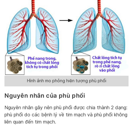
Hình ảnh mo phỏng hiện tượng phù phổi
Nguyên nhân của phù phổi
Nguyên nhân gây nên phù phổi được chia thành 2 dạng:
phù phổi do các bệnh lý về tim mạch và phù phổi không
liên quan đến tim mạch.