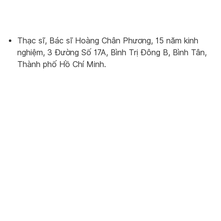
Thạc sĩ, Bác sĩ Hoàng Chân Phương, 15 năm kinh
nghiệm, 3 Đường Số 17A, Bình Trị Đông B, Bình Tân,
Thành phố Hồ Chí Minh.