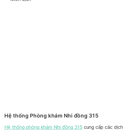
Hệ thống Phòng khám Nhi đồng 315
Hệ thống phòng khám Nhi đồng 315
cung cấp các dịch