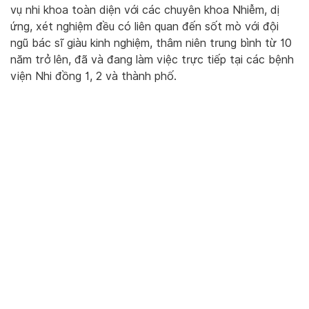
vụ nhi khoa toàn diện với các chuyên khoa Nhiễm, dị
ứng, xét nghiệm đều có liên quan đến sốt mò với đội
ngũ bác sĩ giàu kinh nghiệm, thâm niên trung bình từ 10
năm trở lên, đã và đang làm việc trực tiếp tại các bệnh
viện Nhi đồng 1, 2 và thành phố.