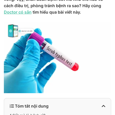
cách điều trị, phòng tránh bệnh ra sao? Hãy cùng
Doctor có sẵn
tìm hiểu qua bài viết này.
Tóm tắt nội dung