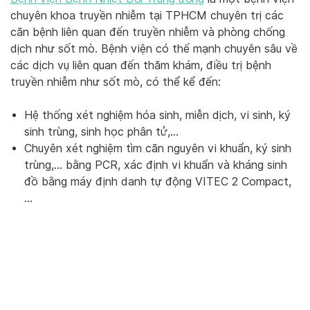
chuyên khoa truyền nhiễm tại TPHCM chuyên trị các
căn bệnh liên quan đến truyền nhiễm và phòng chống
dịch như sốt mò. Bệnh viện có thế mạnh chuyên sâu về
các dịch vụ liên quan đến thăm khám, điều trị bệnh
truyền nhiễm như sốt mò, có thể kể đến:
Hệ thống xét nghiệm hóa sinh, miễn dịch, vi sinh, ký
sinh trùng, sinh học phân tử,…
Chuyên xét nghiệm tìm căn nguyên vi khuẩn, ký sinh
trùng,… bằng PCR, xác định vi khuẩn và kháng sinh
đồ bằng máy định danh tự động VITEC 2 Compact,
…