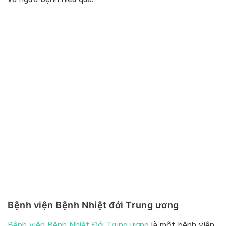
Bệnh viện Bệnh Nhiệt đới Trung ương
Bệnh viện Bệnh Nhiệt Đới Trung ương
là một bệnh viện