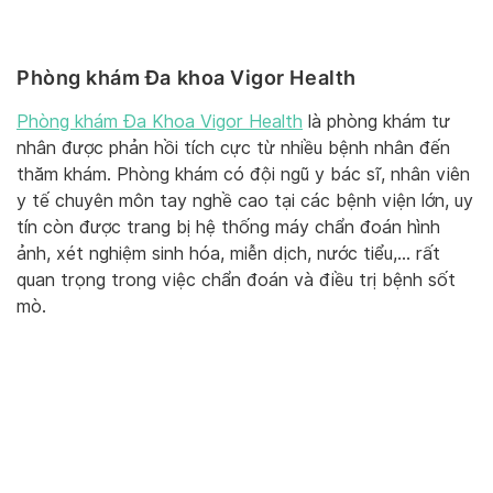
Phòng khám Đa khoa Vigor Health
Phòng khám Đa Khoa Vigor Health
là phòng khám tư
nhân được phản hồi tích cực từ nhiều bệnh nhân đến
thăm khám. Phòng khám có đội ngũ y bác sĩ, nhân viên
y tế chuyên môn tay nghề cao tại các bệnh viện lớn, uy
tín còn được trang bị hệ thống máy chẩn đoán hình
ảnh, xét nghiệm sinh hóa, miễn dịch, nước tiểu,… rất
quan trọng trong việc chẩn đoán và điều trị bệnh sốt
mò.