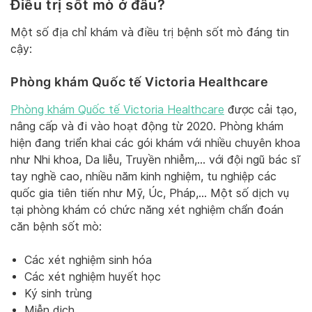
Điều trị sốt mò ở đâu?
Một số địa chỉ khám và điều trị bệnh sốt mò đáng tin
cậy:
Phòng khám Quốc tế Victoria Healthcare
Phòng khám Quốc tế Victoria Healthcare
được cải tạo,
nâng cấp và đi vào hoạt động từ 2020. Phòng khám
hiện đang triển khai các gói khám với nhiều chuyên khoa
như Nhi khoa, Da liễu, Truyền nhiễm,… với đội ngũ bác sĩ
tay nghề cao, nhiều năm kinh nghiệm, tu nghiệp các
quốc gia tiên tiến như Mỹ, Úc, Pháp,… Một số dịch vụ
tại phòng khám có chức năng xét nghiệm chẩn đoán
căn bệnh sốt mò:
Các xét nghiệm sinh hóa
Các xét nghiệm huyết học
Ký sinh trùng
Miễn dịch